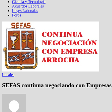
Ciencia y Tecnología
Acuerdos Laborales
Leyes Laborales
Foros
Locales
SEFAS continua negociando con Empresas