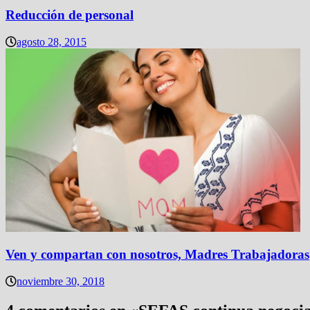
Reducción de personal
agosto 28, 2015
Ven y compartan con nosotros, Madres Trabajadoras
noviembre 30, 2018