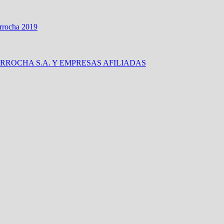
arrocha 2019
ROCHA S.A. Y EMPRESAS AFILIADAS