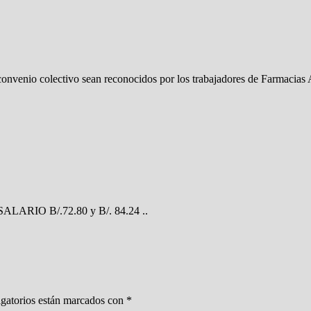
onvenio colectivo sean reconocidos por los trabajadores de Farmacias 
RIO B/.72.80 y B/. 84.24 ..
gatorios están marcados con
*