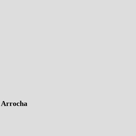
 Arrocha