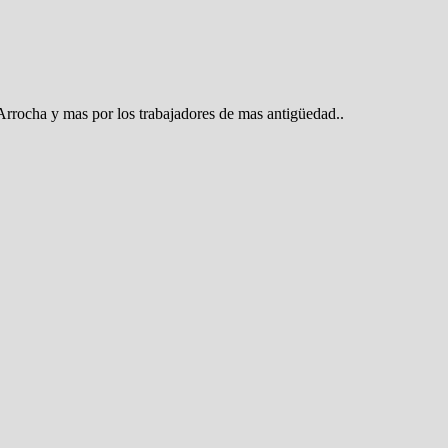
Arrocha y mas por los trabajadores de mas antigüedad..