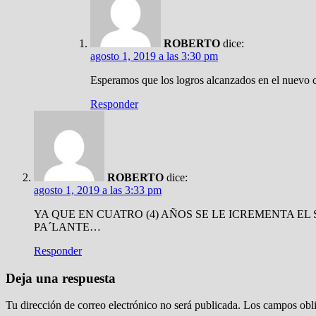
ROBERTO
dice:
agosto 1, 2019 a las 3:30 pm
Esperamos que los logros alcanzados en el nuevo c
Responder
ROBERTO
dice:
agosto 1, 2019 a las 3:33 pm
YA QUE EN CUATRO (4) AÑOS SE LE ICREMENTA EL SALA
PA´LANTE…
Responder
Deja una respuesta
Tu dirección de correo electrónico no será publicada.
Los campos obli