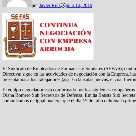
por
Javier Ruiz
julio 10, 2019
El Sindicato de Empleados de Farmacias y Similares (SEFAS), contin
Directiva; sigue en las actividades de negociación con la Empresa, h
presentamos a los trabajadores (as) 16 clausulas nuevas; el cual fuer
El equipo negociador esta conformado por los siguientes compañeros 
Diana Romero Sub Secretaria de Defensa, Emilia Batista Sub Secreta
comunicamos de igual manera; que el día 15 de julio culmina la primer