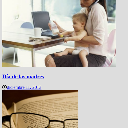
Día de las madres
diciembre 11, 2013