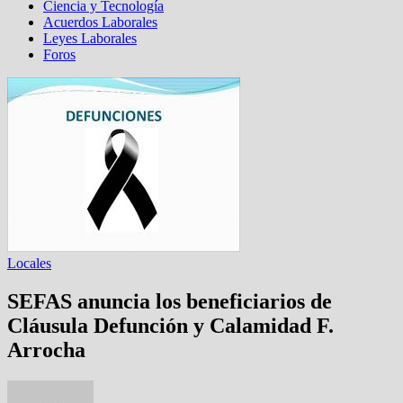
Ciencia y Tecnología
Acuerdos Laborales
Leyes Laborales
Foros
Locales
SEFAS anuncia los beneficiarios de
Cláusula Defunción y Calamidad F.
Arrocha