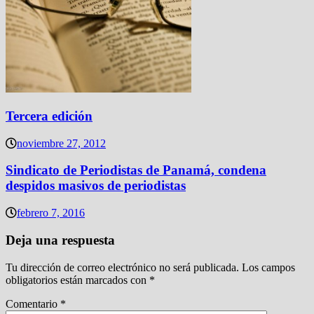
Tercera edición
noviembre 27, 2012
Sindicato de Periodistas de Panamá, condena
despidos masivos de periodistas
febrero 7, 2016
Deja una respuesta
Tu dirección de correo electrónico no será publicada.
Los campos
obligatorios están marcados con
*
Comentario
*