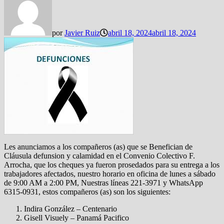
por
Javier Ruiz
abril 18, 2024
abril 18, 2024
Les anunciamos a los compañeros (as) que se Benefician de
Cláusula defunsion y calamidad en el Convenio Colectivo F.
Arrocha, que los cheques ya fueron prosedados para su entrega a los
trabajadores afectados, nuestro horario en oficina de lunes a sábado
de 9:00 AM a 2:00 PM, Nuestras líneas 221-3971 y WhatsApp
6315-0931, estos compañeros (as) son los siguientes:
Indira González – Centenario
Gisell Visuely – Panamá Pacifico