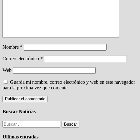
Nombre
*
Correo electrónico
*
Web
Guarda mi nombre, correo electrónico y web en este navegador
para la próxima vez que comente.
Buscar Noticias
Buscar:
Ultimas entradas