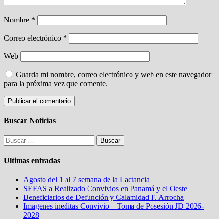
Nombre
*
Correo electrónico
*
Web
Guarda mi nombre, correo electrónico y web en este navegador
para la próxima vez que comente.
Buscar Noticias
Buscar:
Ultimas entradas
Agosto del 1 al 7 semana de la Lactancia
SEFAS a Realizado Convivios en Panamá y el Oeste
Beneficiarios de Defunción y Calamidad F. Arrocha
Imagenes ineditas Convivio – Toma de Posesión JD 2026-
2028