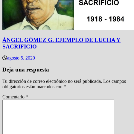
ÁNGEL GÓMEZ G. EJEMPLO DE LUCHA Y
SACRIFICIO
agosto 5, 2020
Deja una respuesta
Tu dirección de correo electrónico no será publicada.
Los campos
obligatorios están marcados con
*
Comentario
*