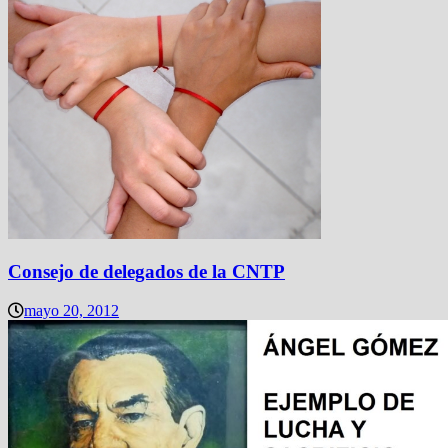
Consejo de delegados de la CNTP
mayo 20, 2012