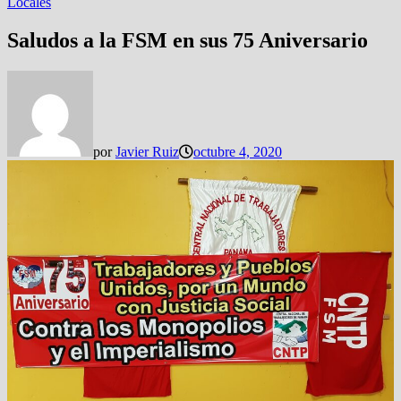
Locales
Saludos a la FSM en sus 75 Aniversario
por
Javier Ruiz
octubre 4, 2020