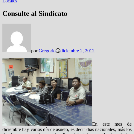
Locales
Consulte al Sindicato
por
Gregorio
diciembre 2, 2012
En este mes de
diciembre hay varios día de asueto, es decir dias nacionales, más los