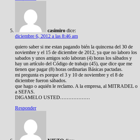
casimiro
dice:
diciembre 6, 2012 a las 8:46 am
quiero saber si me estan pagando bién la quincena del 30 de
noviembre y el 15 de diciembre de 2012, ya que no laboro los
sabados y unos amigos solo laboran (4) horas los sábados y
hay un artículo del Código de trabajo (45), que dice que me
tienen que pagar (8) horas ordinarias Básicas pactadas.
mi pregunta es porque el 3 y 10 de noviembre y el 8 de
diciembre fueron sábados.
que hago o aquién le reclamo. A la empresa, al MITRADEL o
a SEFAS.
DIGAMELO USTED………………
Responder