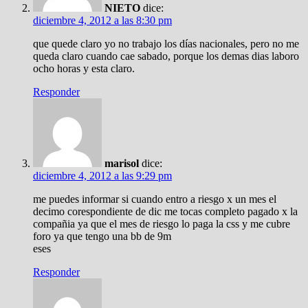
NIETO
dice:
diciembre 4, 2012 a las 8:30 pm
que quede claro yo no trabajo los días nacionales, pero no me
queda claro cuando cae sabado, porque los demas dias laboro
ocho horas y esta claro.
Responder
marisol
dice:
diciembre 4, 2012 a las 9:29 pm
me puedes informar si cuando entro a riesgo x un mes el
decimo corespondiente de dic me tocas completo pagado x la
compañia ya que el mes de riesgo lo paga la css y me cubre
foro ya que tengo una bb de 9m
eses
Responder