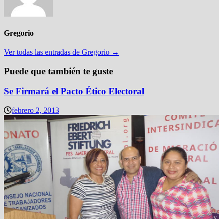
Gregorio
Ver todas las entradas de Gregorio →
Puede que también te guste
Se Firmará el Pacto Ético Electoral
febrero 2, 2013