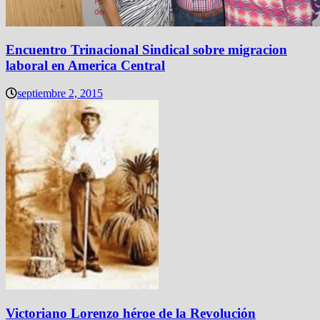
Encuentro Trinacional Sindical sobre migracion
laboral en America Central
septiembre 2, 2015
Victoriano Lorenzo héroe de la Revolución