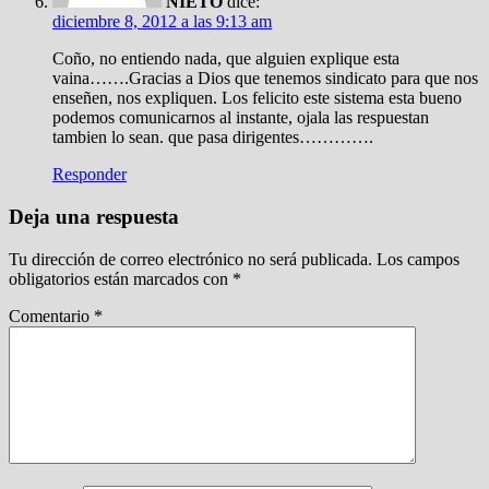
NIETO
dice:
diciembre 8, 2012 a las 9:13 am
Coño, no entiendo nada, que alguien explique esta
vaina…….Gracias a Dios que tenemos sindicato para que nos
enseñen, nos expliquen. Los felicito este sistema esta bueno
podemos comunicarnos al instante, ojala las respuestan
tambien lo sean. que pasa dirigentes………….
Responder
Deja una respuesta
Tu dirección de correo electrónico no será publicada.
Los campos
obligatorios están marcados con
*
Comentario
*