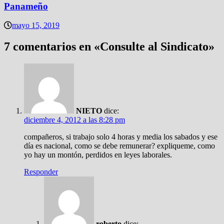
Panameño
mayo 15, 2019
7 comentarios en «
Consulte al Sindicato
»
NIETO
dice:
diciembre 4, 2012 a las 8:28 pm
compañeros, si trabajo solo 4 horas y media los sabados y ese
día es nacional, como se debe remunerar? expliqueme, como
yo hay un montón, perdidos en leyes laborales.
Responder
roberto
dice: