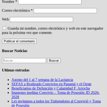
Nombre
*
Correo electrónico
*
Web
Guarda mi nombre, correo electrónico y web en este navegador
para la próxima vez que comente.
Buscar Noticias
Buscar:
Ultimas entradas
Agosto del 1 al 7 semana de la Lactancia
SEFAS a Realizado Convivios en Panamá y el Oeste
Beneficiarios de Defunción y Calamidad F. Arrocha
Imagenes ineditas Convivio – Toma de Posesión JD 2026-
2028
Les invitamos a todos los Trabajadores al Convivió y Toma
de Posesión