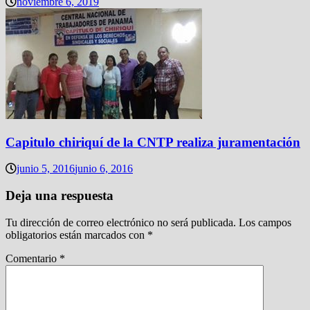
noviembre 6, 2019
Capitulo chiriquí de la CNTP realiza juramentación
junio 5, 2016
junio 6, 2016
Deja una respuesta
Tu dirección de correo electrónico no será publicada.
Los campos
obligatorios están marcados con
*
Comentario
*