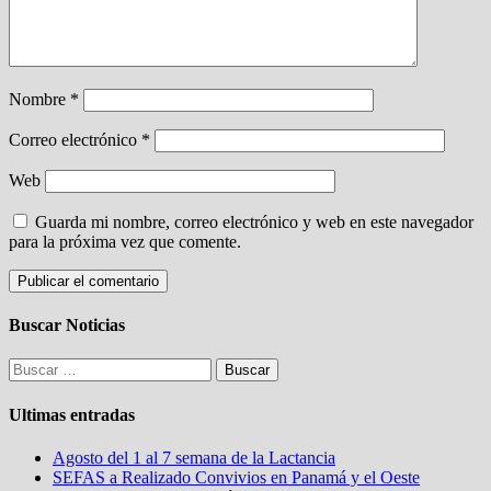
Nombre
*
Correo electrónico
*
Web
Guarda mi nombre, correo electrónico y web en este navegador
para la próxima vez que comente.
Buscar Noticias
Buscar:
Ultimas entradas
Agosto del 1 al 7 semana de la Lactancia
SEFAS a Realizado Convivios en Panamá y el Oeste