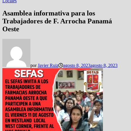
Locales
Asamblea informativa para los
Trabajadores de F. Arrocha Panamá
Oeste
por
Javier Ruiz
agosto 8, 2023
agosto 8, 2023