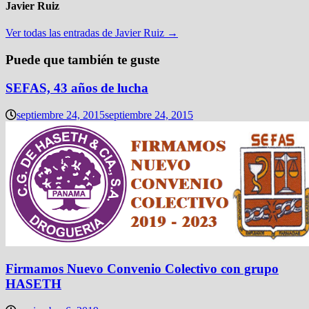
Javier Ruiz
Ver todas las entradas de Javier Ruiz →
Puede que también te guste
SEFAS, 43 años de lucha
septiembre 24, 2015
septiembre 24, 2015
Firmamos Nuevo Convenio Colectivo con grupo
HASETH