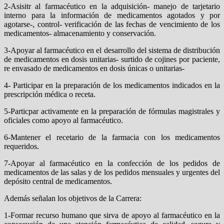
2-Asisitr al farmacéutico en la adquisición- manejo de tarjetario
interno para la información de medicamentos agotados y por
agotarse-, control- verificación de las fechas de vencimiento de los
medicamentos- almacenamiento y conservación.
3-Apoyar al farmacéutico en el desarrollo del sistema de distribución
de medicamentos en dosis unitarias- surtido de cojines por paciente,
re envasado de medicamentos en dosis únicas o unitarias-
4- Participar en la preparación de los medicamentos indicados en la
prescripción médica o receta.
5-Particpar activamente en la preparación de fórmulas magistrales y
oficiales como apoyo al farmacéutico.
6-Mantener el recetario de la farmacia con los medicamentos
requeridos.
7-Apoyar al farmacéutico en la confección de los pedidos de
medicamentos de las salas y de los pedidos mensuales y urgentes del
depósito central de medicamentos.
Además señalan los objetivos de la Carrera:
1-Formar recurso humano que sirva de apoyo al farmacéutico en la