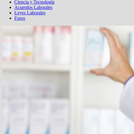
Ciencia y Tecnología
Acuerdos Laborales
Leyes Laborales
Foros