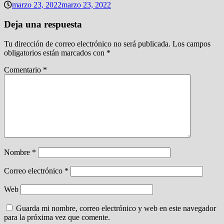
marzo 23, 2022
marzo 23, 2022
Deja una respuesta
Tu dirección de correo electrónico no será publicada.
Los campos
obligatorios están marcados con
*
Comentario
*
Nombre
*
Correo electrónico
*
Web
Guarda mi nombre, correo electrónico y web en este navegador
para la próxima vez que comente.