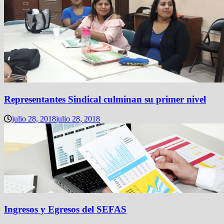
Representantes Sindical culminan su primer nivel
julio 28, 2018
julio 28, 2018
Ingresos y Egresos del SEFAS