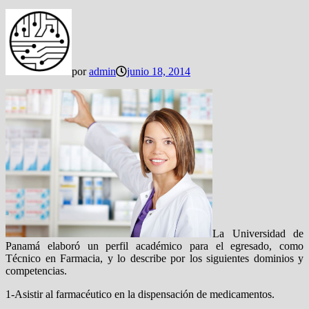
por
admin
junio 18, 2014
La Universidad de
Panamá elaboró un perfil académico para el egresado, como
Técnico en Farmacia, y lo describe por los siguientes dominios y
competencias.
1-Asistir al farmacéutico en la dispensación de medicamentos.