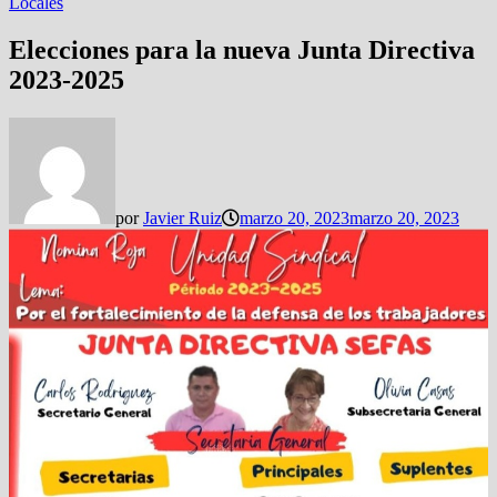
Locales
Elecciones para la nueva Junta Directiva
2023-2025
por
Javier Ruiz
marzo 20, 2023
marzo 20, 2023