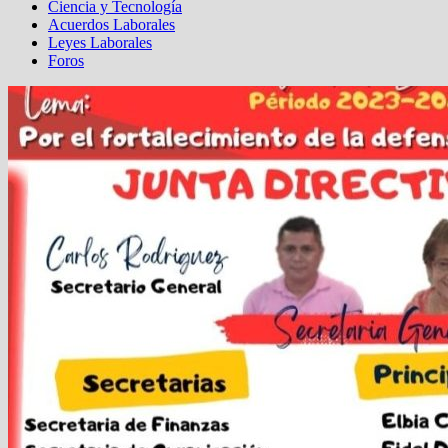
Ciencia y Tecnología
Acuerdos Laborales
Leyes Laborales
Foros