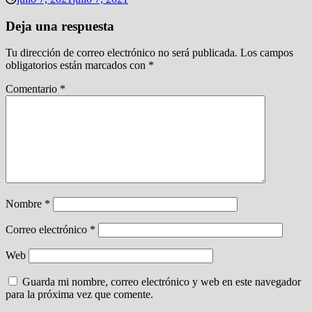
Deja una respuesta
Tu dirección de correo electrónico no será publicada.
Los campos
obligatorios están marcados con
*
Comentario
*
Nombre
*
Correo electrónico
*
Web
Guarda mi nombre, correo electrónico y web en este navegador
para la próxima vez que comente.