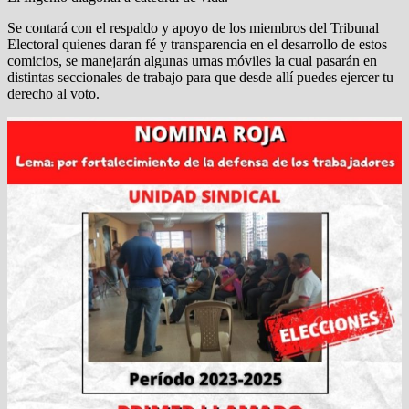
Se contará con el respaldo y apoyo de los miembros del Tribunal
Electoral quienes daran fé y transparencia en el desarrollo de estos
comicios, se manejarán algunas urnas móviles la cual pasarán en
distintas seccionales de trabajo para que desde allí puedes ejercer tu
derecho al voto.