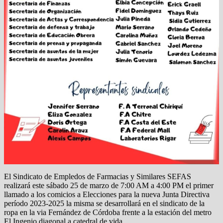
El Sindicato de Empledos de Farmacias y Similares SEFAS
realizará este sábado 25 de marzo de 7:00 AM a 4:00 PM el primer
llamado a los comicios a Elecciones para la nueva Junta Directiva
período 2023-2025 la misma se desarrollará en el sindicato de la
ropa en la via Fernández de Córdoba frente a la estación del metro
El Ingenio diagonal a catedral de vida.