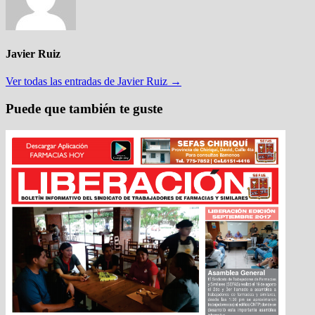
Javier Ruiz
Ver todas las entradas de Javier Ruiz →
Puede que también te guste