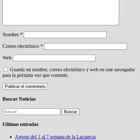
Nombre
*
Correo electrónico
*
Web
Guarda mi nombre, correo electrónico y web en este navegador
para la próxima vez que comente.
Buscar Noticias
Buscar:
Ultimas entradas
Agosto del 1 al 7 semana de la Lactancia