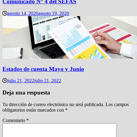
Comunicado N° 4 del SEFAS
agosto 14, 2020
agosto 19, 2020
Estados de cuenta Mayo y Junio
julio 21, 2022
julio 21, 2022
Deja una respuesta
Tu dirección de correo electrónico no será publicada.
Los campos
obligatorios están marcados con
*
Comentario
*