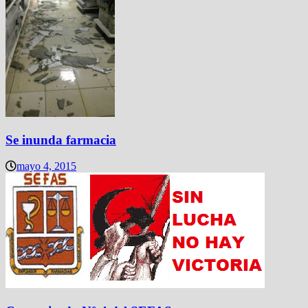
Se inunda farmacia
mayo 4, 2015