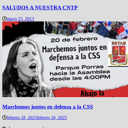
SALUDOS A NUESTRA CNTP
mayo 15, 2013
Marchemos juntos en defensa a la CSS
febrero 18, 2025
febrero 18, 2025