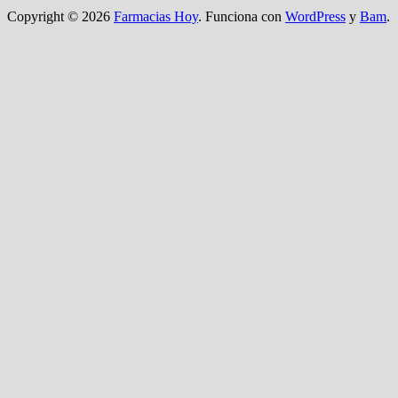
Copyright © 2026
Farmacias Hoy
. Funciona con
WordPress
y
Bam
.