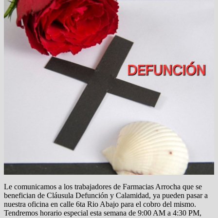
Le comunicamos a los trabajadores de Farmacias Arrocha que se
benefician de Cláusula Defunción y Calamidad, ya pueden pasar a
nuestra oficina en calle 6ta Rio Abajo para el cobro del mismo.
Tendremos horario especial esta semana de 9:00 AM a 4:30 PM,