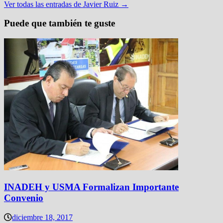
Ver todas las entradas de Javier Ruiz →
Puede que también te guste
INADEH y USMA Formalizan Importante
Convenio
diciembre 18, 2017