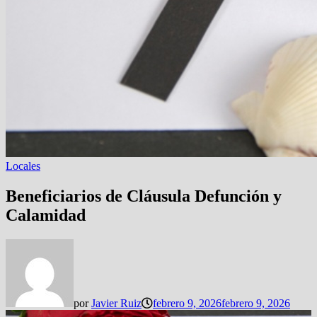
Locales
Beneficiarios de Cláusula Defunción y
Calamidad
por
Javier Ruiz
febrero 9, 2026
febrero 9, 2026