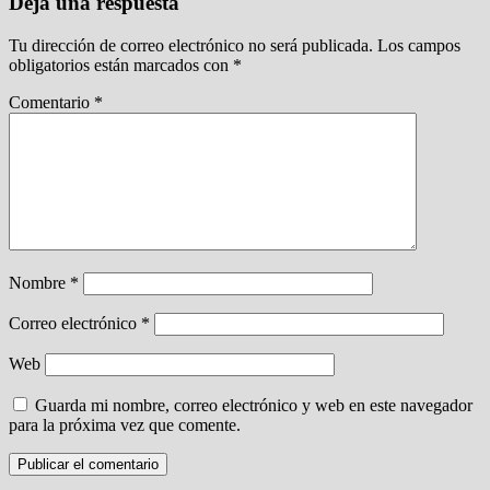
Deja una respuesta
Tu dirección de correo electrónico no será publicada.
Los campos
obligatorios están marcados con
*
Comentario
*
Nombre
*
Correo electrónico
*
Web
Guarda mi nombre, correo electrónico y web en este navegador
para la próxima vez que comente.