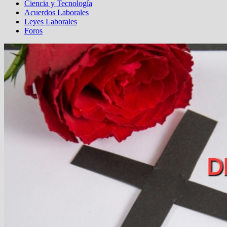
Ciencia y Tecnología
Acuerdos Laborales
Leyes Laborales
Foros