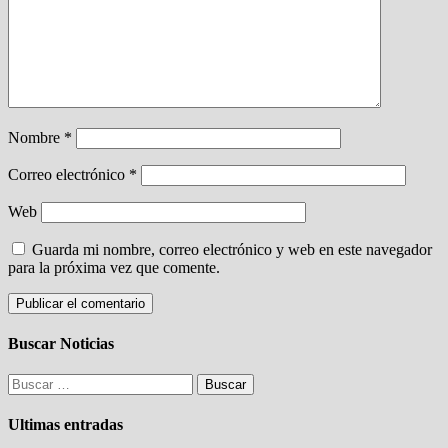
Nombre
*
Correo electrónico
*
Web
Guarda mi nombre, correo electrónico y web en este navegador
para la próxima vez que comente.
Buscar Noticias
Buscar:
Ultimas entradas