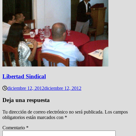
Libertad Sindical
diciembre 12, 2012
diciembre 12, 2012
Deja una respuesta
Tu dirección de correo electrónico no será publicada.
Los campos
obligatorios están marcados con
*
Comentario
*