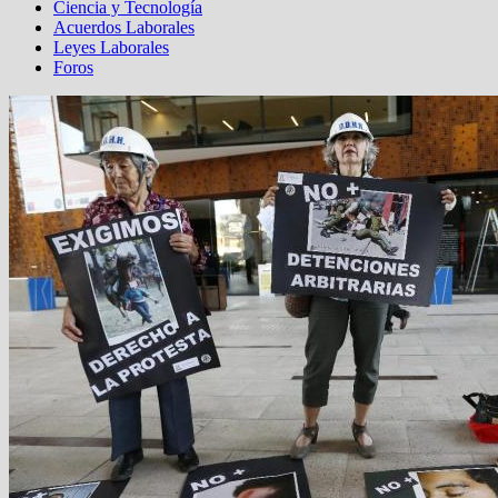
Ciencia y Tecnología
Acuerdos Laborales
Leyes Laborales
Foros