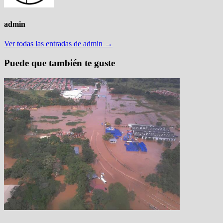
admin
Ver todas las entradas de admin →
Puede que también te guste