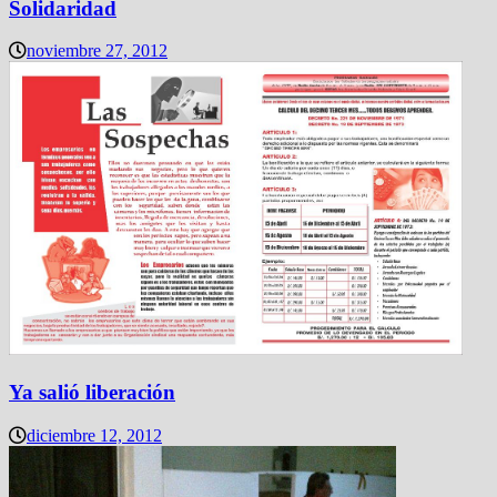
Solidaridad
noviembre 27, 2012
Ya salió liberación
diciembre 12, 2012