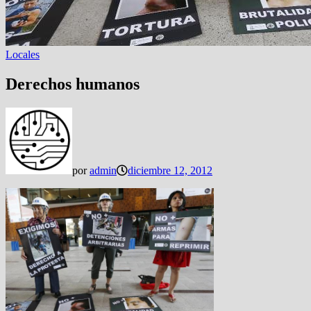
Locales
Derechos humanos
por
admin
diciembre 12, 2012