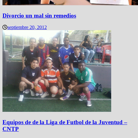
Divorcio un mal sin remedios
septiembre 20, 2012
Equipos de de la Liga de Futbol de la Juventud –
CNTP