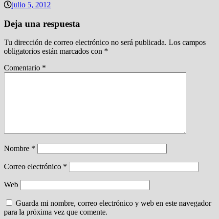
julio 5, 2012
Deja una respuesta
Tu dirección de correo electrónico no será publicada.
Los campos
obligatorios están marcados con
*
Comentario
*
Nombre
*
Correo electrónico
*
Web
Guarda mi nombre, correo electrónico y web en este navegador
para la próxima vez que comente.