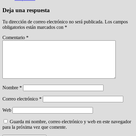
Deja una respuesta
Tu dirección de correo electrónico no será publicada.
Los campos
obligatorios están marcados con
*
Comentario
*
Nombre
*
Correo electrónico
*
Web
Guarda mi nombre, correo electrónico y web en este navegador
para la próxima vez que comente.