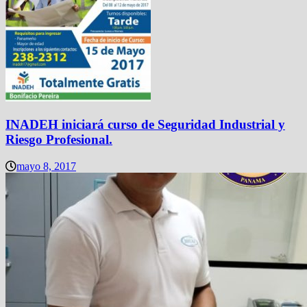
INADEH iniciará curso de Seguridad Industrial y
Riesgo Profesional.
mayo 8, 2017