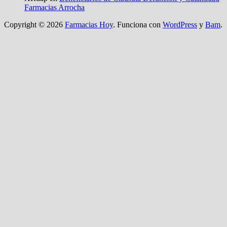
Farmacias Arrocha
Copyright © 2026
Farmacias Hoy
. Funciona con
WordPress
y
Bam
.