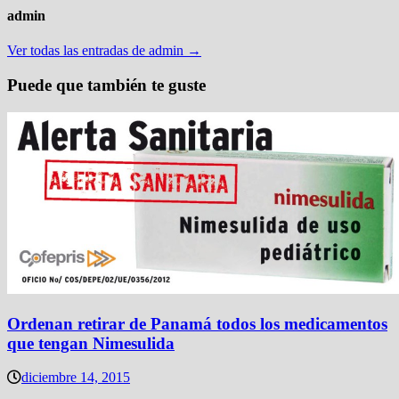
admin
Ver todas las entradas de admin →
Puede que también te guste
Ordenan retirar de Panamá todos los medicamentos
que tengan Nimesulida
diciembre 14, 2015