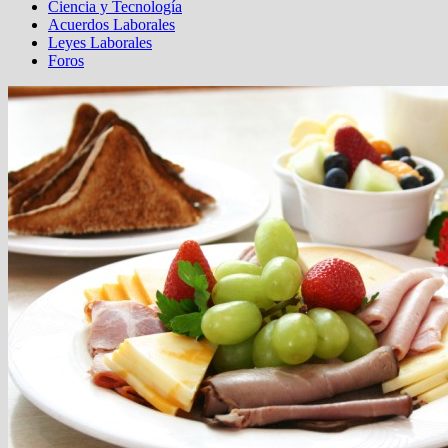
Ciencia y Tecnología
Acuerdos Laborales
Leyes Laborales
Foros