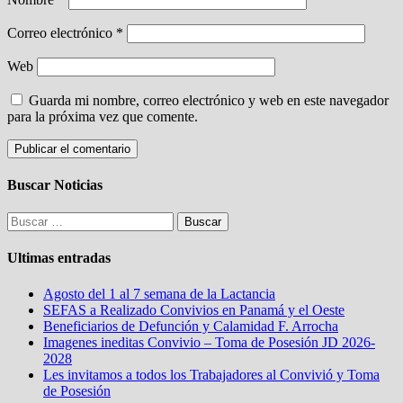
Correo electrónico
*
Web
Guarda mi nombre, correo electrónico y web en este navegador
para la próxima vez que comente.
Buscar Noticias
Buscar:
Ultimas entradas
Agosto del 1 al 7 semana de la Lactancia
SEFAS a Realizado Convivios en Panamá y el Oeste
Beneficiarios de Defunción y Calamidad F. Arrocha
Imagenes ineditas Convivio – Toma de Posesión JD 2026-
2028
Les invitamos a todos los Trabajadores al Convivió y Toma
de Posesión