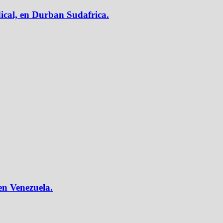
ical, en Durban Sudafrica.
 en Venezuela.