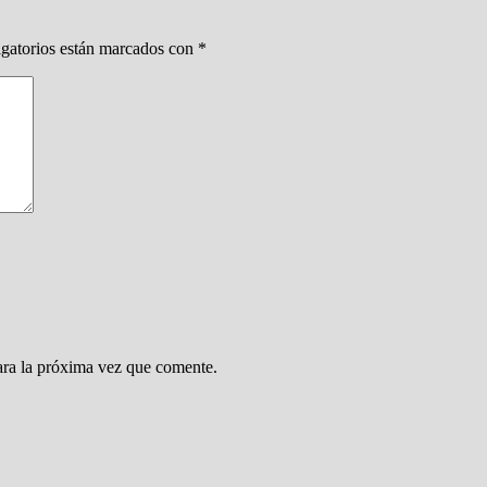
gatorios están marcados con
*
ara la próxima vez que comente.