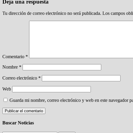
Deja una respuesta
Tu dirección de correo electrónico no será publicada.
Los campos obli
Comentario
*
Nombre
*
Correo electrónico
*
Web
Guarda mi nombre, correo electrónico y web en este navegador p
Buscar Noticias