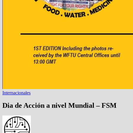
Internacionales
Dia de Acción a nivel Mundial – FSM