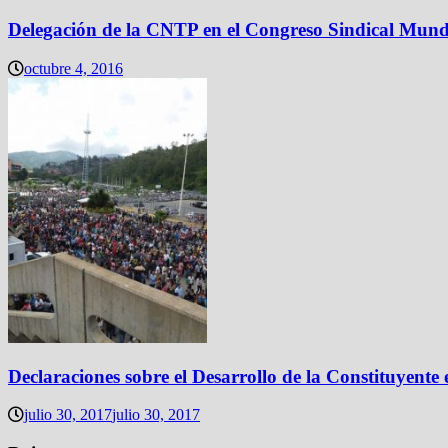
Delegación de la CNTP en el Congreso Sindical Mund
octubre 4, 2016
Declaraciones sobre el Desarrollo de la Constituyente
julio 30, 2017
julio 30, 2017