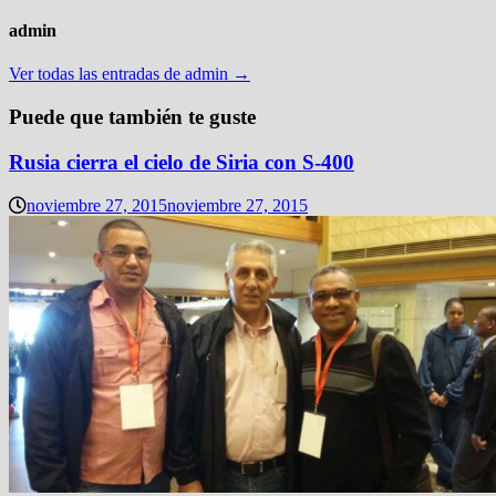
admin
Ver todas las entradas de admin →
Puede que también te guste
Rusia cierra el cielo de Siria con S-400
noviembre 27, 2015
noviembre 27, 2015