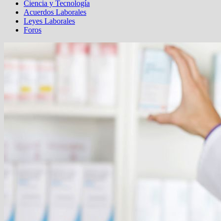
Ciencia y Tecnología
Acuerdos Laborales
Leyes Laborales
Foros