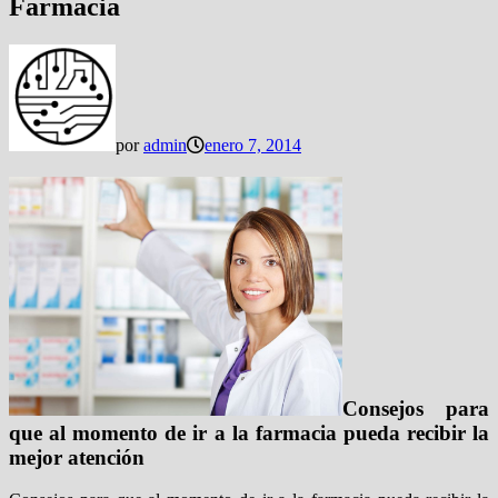
Farmacia
por
admin
enero 7, 2014
Consejos para
que al momento de ir a la farmacia pueda recibir la
mejor atención