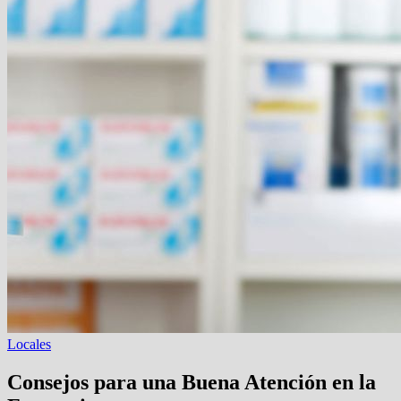
Locales
Consejos para una Buena Atención en la