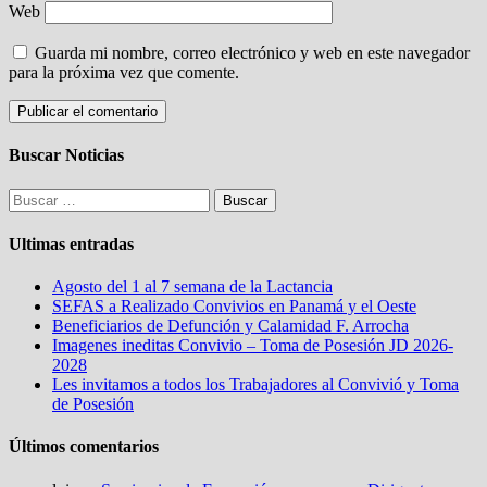
Web
Guarda mi nombre, correo electrónico y web en este navegador
para la próxima vez que comente.
Buscar Noticias
Buscar:
Ultimas entradas
Agosto del 1 al 7 semana de la Lactancia
SEFAS a Realizado Convivios en Panamá y el Oeste
Beneficiarios de Defunción y Calamidad F. Arrocha
Imagenes ineditas Convivio – Toma de Posesión JD 2026-
2028
Les invitamos a todos los Trabajadores al Convivió y Toma
de Posesión
Últimos comentarios