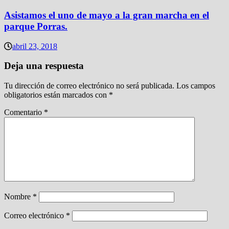
Asistamos el uno de mayo a la gran marcha en el
parque Porras.
abril 23, 2018
Deja una respuesta
Tu dirección de correo electrónico no será publicada.
Los campos
obligatorios están marcados con
*
Comentario
*
Nombre
*
Correo electrónico
*