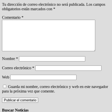
Tu dirección de correo electrónico no será publicada.
Los campos
obligatorios están marcados con
*
Comentario
*
Nombre
*
Correo electrónico
*
Web
Guarda mi nombre, correo electrónico y web en este navegador
para la próxima vez que comente.
Buscar Noticias