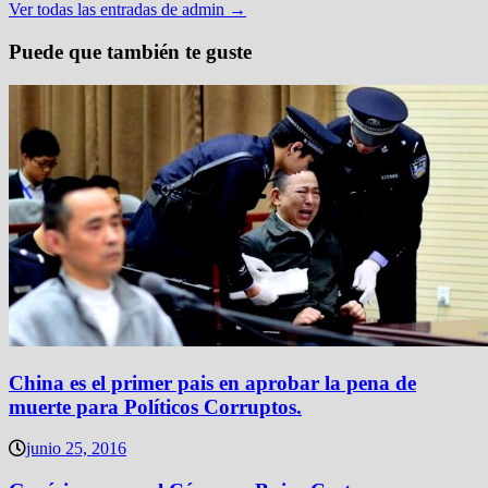
Ver todas las entradas de admin →
Puede que también te guste
China es el primer pais en aprobar la pena de
muerte para Políticos Corruptos.
junio 25, 2016