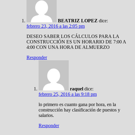
BEATRIZ LOPEZ
dice:
febrero 23, 2016 a las 2:05 pm
DESEO SABER LOS CÁLCULOS PARA LA
CONSTRUCCIÓN ES UN HORARIO DE 7:00 A
4:00 CON UNA HORA DE ALMUERZO
Responder
raquel
dice:
febrero 25, 2016 a las 9:18 pm
lo primero es cuanto gana por hora, en la
construcción hay clasificación de puestos y
salarios.
Responder