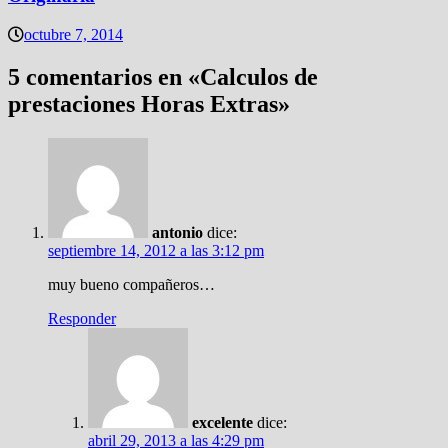
octubre 7, 2014
5 comentarios en «
Calculos de
prestaciones Horas Extras
»
antonio
dice:
septiembre 14, 2012 a las 3:12 pm
muy bueno compañeros…
Responder
excelente
dice:
abril 29, 2013 a las 4:29 pm