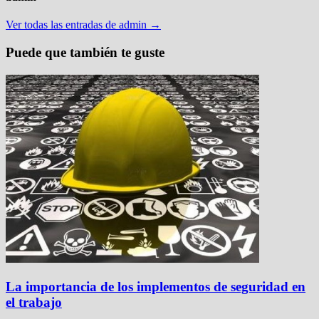
Ver todas las entradas de admin →
Puede que también te guste
La importancia de los implementos de seguridad en
el trabajo