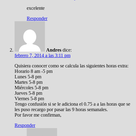
excelente
Responder
Andres
dice:
febrero 7, 2014 a las 3:11 pm
Quisiera conocer como se calcula las siguientes horas extra:
Horario 8 am -5 pm
Lunes 5-8 pm
Martes 5-8 pm
Miércoles 5-8 pm
Jueves 5-8 pm
Viernes 5-8 pm
Tengo confusión si se le adiciona el 0.75 a a las horas que se
les puso recargo por pasar las 9 horas semanales.
Por favor me confirman,
Responder