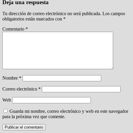
Deja una respuesta
Tu dirección de correo electrónico no será publicada.
Los campos
obligatorios están marcados con
*
Comentario
*
Nombre
*
Correo electrónico
*
Web
Guarda mi nombre, correo electrónico y web en este navegador
para la próxima vez que comente.