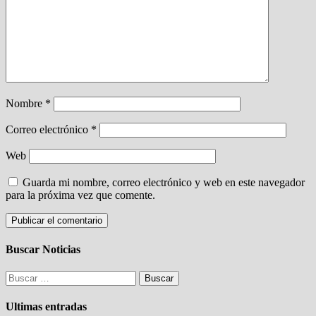
Nombre
*
Correo electrónico
*
Web
Guarda mi nombre, correo electrónico y web en este navegador
para la próxima vez que comente.
Buscar Noticias
Buscar:
Ultimas entradas