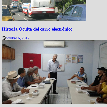
Historia Oculta del carro electrónico
octubre 6, 2012