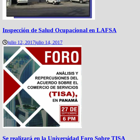
Inspección de Salud Ocupacional en LAFSA
julio 12, 2017
julio 14, 2017
Se realizará en la Universidad Foro Sobre TISA