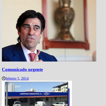
Comunicado urgente
febrero 5, 2014