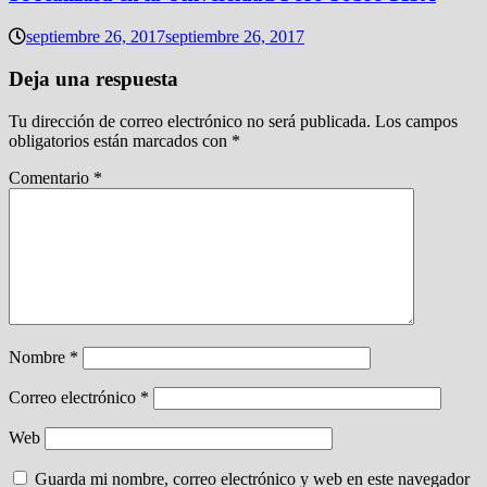
septiembre 26, 2017
septiembre 26, 2017
Deja una respuesta
Tu dirección de correo electrónico no será publicada.
Los campos
obligatorios están marcados con
*
Comentario
*
Nombre
*
Correo electrónico
*
Web
Guarda mi nombre, correo electrónico y web en este navegador