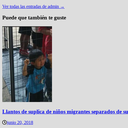
Ver todas las entradas de admin →
Puede que también te guste
Llantos de suplica de niños migrantes separados de 
junio 20, 2018