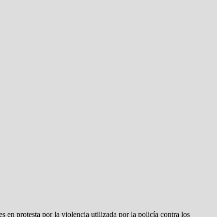
en protesta por la violencia utilizada por la policía contra los