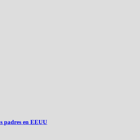
sus padres en EEUU