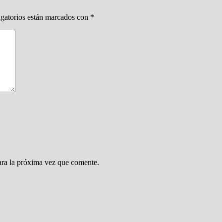
gatorios están marcados con
*
ara la próxima vez que comente.