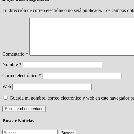
Tu dirección de correo electrónico no será publicada.
Los campos obli
Comentario
*
Nombre
*
Correo electrónico
*
Web
Guarda mi nombre, correo electrónico y web en este navegador p
Buscar Noticias
Buscar: