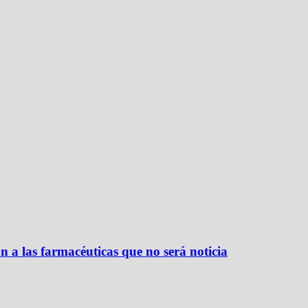
n a las farmacéuticas que no será noticia