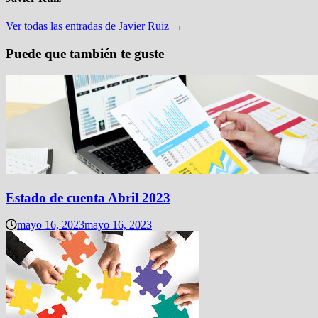
Ver todas las entradas de Javier Ruiz →
Puede que también te guste
Estado de cuenta Abril 2023
mayo 16, 2023
mayo 16, 2023