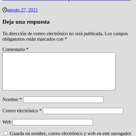
agosto 27, 2021
Deja una respuesta
Tu dirección de correo electrónico no será publicada.
Los campos
obligatorios están marcados con
*
Comentario
*
Nombre
*
Correo electrónico
*
Web
Guarda mi nombre, correo electrónico y web en este navegador