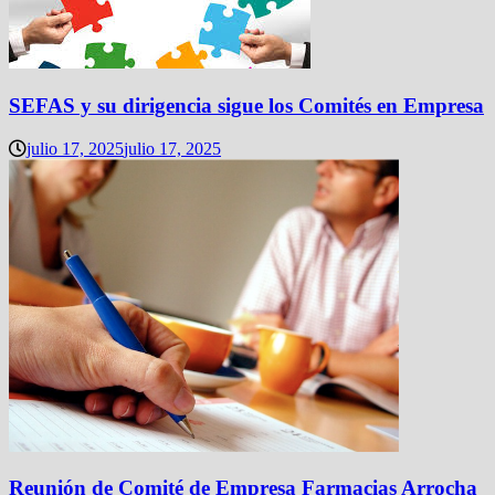
SEFAS y su dirigencia sigue los Comités en Empresa
julio 17, 2025
julio 17, 2025
Reunión de Comité de Empresa Farmacias Arrocha