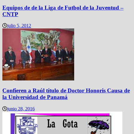
Equipos de de la Liga de Futbol de la Juventud –
CNTP
julio 5, 2012
Confieren a Raúl título de Doctor Honoris Causa de
la Universidad de Panamá
junio 28, 2016