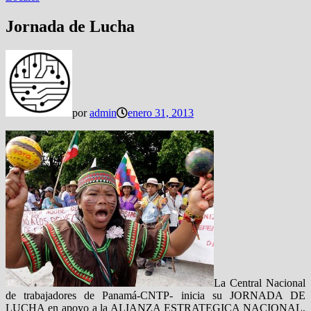
Jornada de Lucha
por
admin
enero 31, 2013
La Central Nacional
de trabajadores de Panamá-CNTP- inicia su JORNADA DE
LUCHA en apoyo a la ALIANZA ESTRATEGICA NACIONAL,