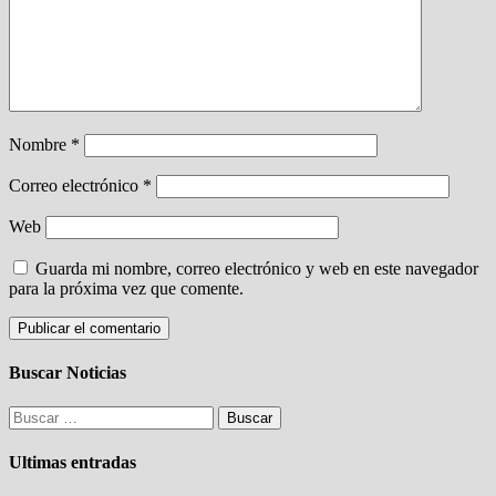
Nombre
*
Correo electrónico
*
Web
Guarda mi nombre, correo electrónico y web en este navegador
para la próxima vez que comente.
Buscar Noticias
Buscar:
Ultimas entradas