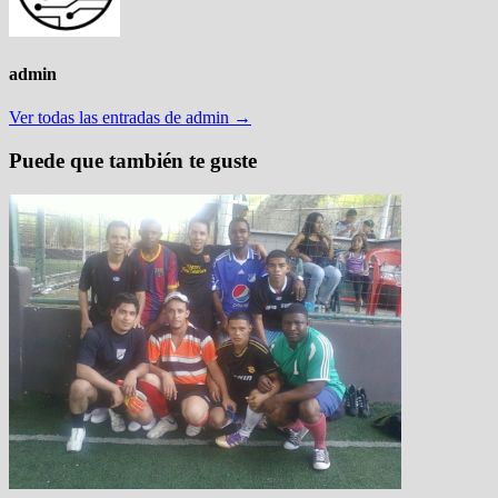
admin
Ver todas las entradas de admin →
Puede que también te guste