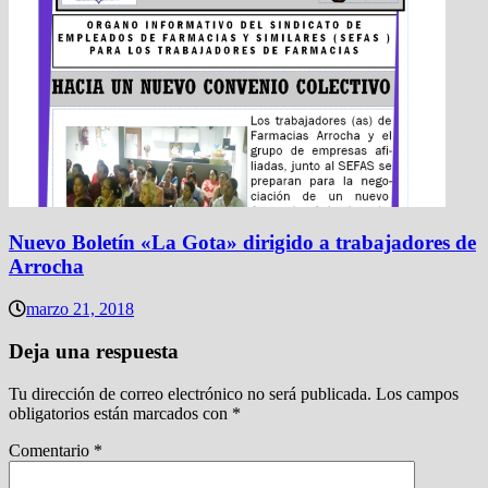
Nuevo Boletín «La Gota» dirigido a trabajadores de
Arrocha
marzo 21, 2018
Deja una respuesta
Tu dirección de correo electrónico no será publicada.
Los campos
obligatorios están marcados con
*
Comentario
*