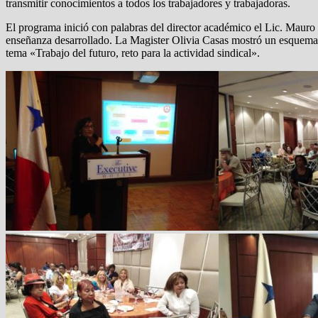
transmitir conocimientos a todos los trabajadores y trabajadoras.
El programa inició con palabras del director académico el Lic. Maur
enseñanza desarrollado. La Magister Olivia Casas mostró un esquema de
tema «Trabajo del futuro, reto para la actividad sindical».