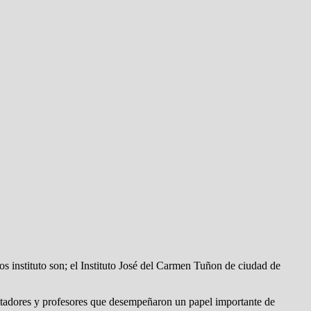
s instituto son; el Instituto José del Carmen Tuñon de ciudad de
cilitadores y profesores que desempeñaron un papel importante de