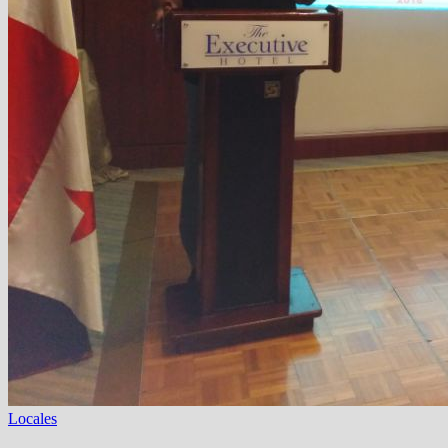
Locales