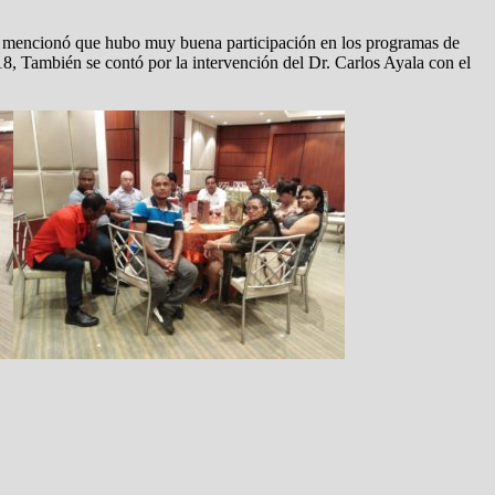
as mencionó que hubo muy buena participación en los programas de
18, También se contó por la intervención del Dr. Carlos Ayala con el