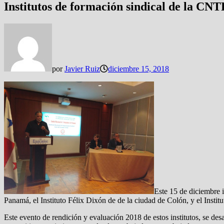
Institutos de formación sindical de la CN
por
Javier Ruiz
diciembre 15, 2018
Este 15 de diciembre i
Panamá, el Instituto Félix Dixón de de la ciudad de Colón, y el Insti
Este evento de rendición y evaluación 2018 de estos institutos, se des