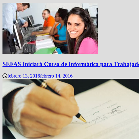
SEFAS Iniciará Curso de Informática para Trabajad
febrero 13, 2016
febrero 14, 2016