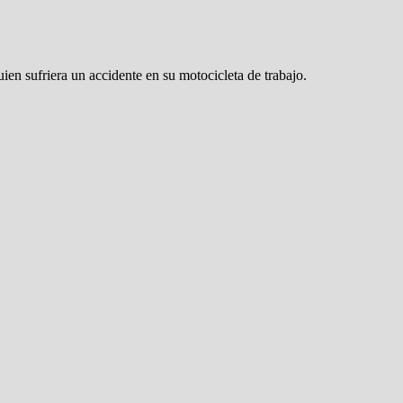
n sufriera un accidente en su motocicleta de trabajo.