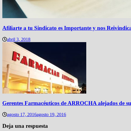
Afiliarte a tu Sindicato es Importante y nos Reivindic
abril 3, 2018
Gerentes Farmacéuticos de ARROCHA alejados de su 
agosto 17, 2016
agosto 19, 2016
Deja una respuesta