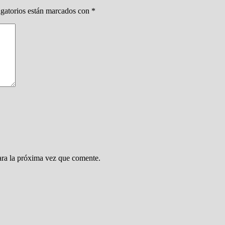
gatorios están marcados con
*
ara la próxima vez que comente.