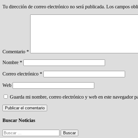
Tu dirección de correo electrónico no será publicada.
Los campos obli
Comentario
*
Nombre
*
Correo electrónico
*
Web
Guarda mi nombre, correo electrónico y web en este navegador p
Buscar Noticias
Buscar: