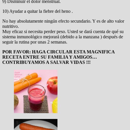
9) Disminuir el dolor menstrual.
10) Ayudar a quitar la fiebre del heno .
No hay absolutamente ningún efecto secundario. Y es de alto valor
nutritivo.
Muy eficaz si necesita perder peso. Usted se dará cuenta de qué su
sistema inmunológico mejorará (debido a la manzana ) después de
seguir la rutina por unas 2 semanas.
POR FAVOR: HAGA CIRCULAR ESTA MAGNIFICA
RECETA ENTRE SU FAMILIA Y AMIGOS…
CONTRIBUYAMOS A SALVAR VIDAS !!!