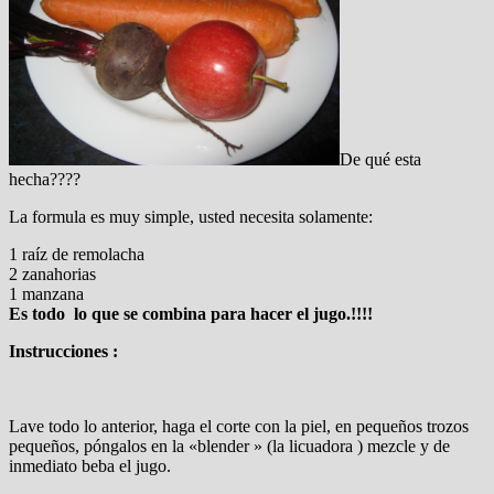
De qué esta
hecha????
La formula es muy simple, usted necesita solamente:
1 raíz de remolacha
2 zanahorias
1 manzana
Es todo lo que se combina para hacer el jugo.!!!!
Instrucciones :
Lave todo lo anterior, haga el corte con la piel, en pequeños trozos
pequeños, póngalos en la «blender » (la licuadora ) mezcle y de
inmediato beba el jugo.