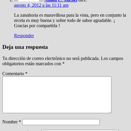
agosto 4, 2012 a las 11:11 am
La zanahoria es maravillosa para la vista, pero en conjunto la
receta es muy buena y sobre todo de sabor agradable. ¡
Gracias por compartirla !
Responder
Deja una respuesta
Tu dirección de correo electrónico no será publicada.
Los campos
obligatorios están marcados con
*
Comentario
*
Nombre
*