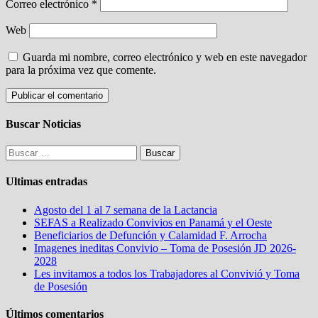
Correo electrónico
*
Web
Guarda mi nombre, correo electrónico y web en este navegador
para la próxima vez que comente.
Buscar Noticias
Buscar:
Ultimas entradas
Agosto del 1 al 7 semana de la Lactancia
SEFAS a Realizado Convivios en Panamá y el Oeste
Beneficiarios de Defunción y Calamidad F. Arrocha
Imagenes ineditas Convivio – Toma de Posesión JD 2026-
2028
Les invitamos a todos los Trabajadores al Convivió y Toma
de Posesión
Últimos comentarios