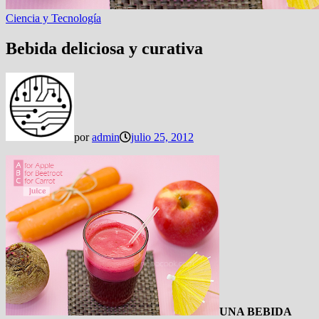
Ciencia y Tecnología
Bebida deliciosa y curativa
por
admin
julio 25, 2012
UNA BEBIDA