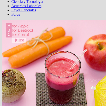
Ciencia y Tecnología
Acuerdos Laborales
Leyes Laborales
Foros