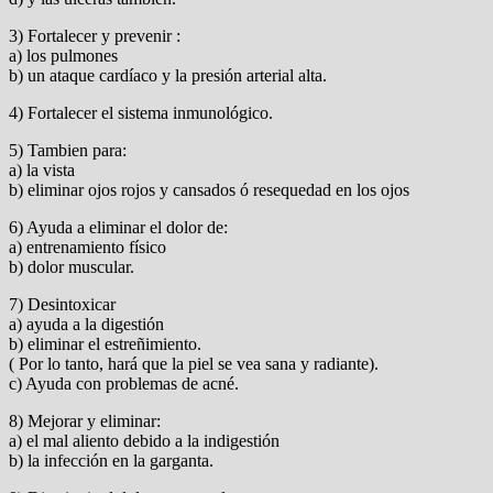
3) Fortalecer y prevenir :
a) los pulmones
b) un ataque cardíaco y la presión arterial alta.
4) Fortalecer el sistema inmunológico.
5) Tambien para:
a) la vista
b) eliminar ojos rojos y cansados ó resequedad en los ojos
6) Ayuda a eliminar el dolor de:
a) entrenamiento físico
b) dolor muscular.
7) Desintoxicar
a) ayuda a la digestión
b) eliminar el estreñimiento.
( Por lo tanto, hará que la piel se vea sana y radiante).
c) Ayuda con problemas de acné.
8) Mejorar y eliminar:
a) el mal aliento debido a la indigestión
b) la infección en la garganta.