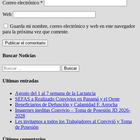
Correo electrónico
*
Web
Guarda mi nombre, correo electrónico y web en este navegador
para la próxima vez que comente.
Buscar Noticias
Buscar:
Ultimas entradas
Agosto del 1 al 7 semana de la Lactancia
SEFAS a Realizado Convivios en Panamá y el Oeste
Beneficiarios de Defunción y Calamidad F. Arrocha
Imagenes ineditas Convivio – Toma de Posesión JD 2026-
2028
Les invitamos a todos los Trabajadores al Convivió y Toma
de Posesión
Últimos comentarios