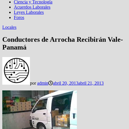
Ciencia y Tecnología
Acuerdos Laborales
Leyes Laborales
Foros
Locales
Conductores de Arrocha Recibirán Vale-
Panamá
por
admin
abril 20, 2013
abril 21, 2013