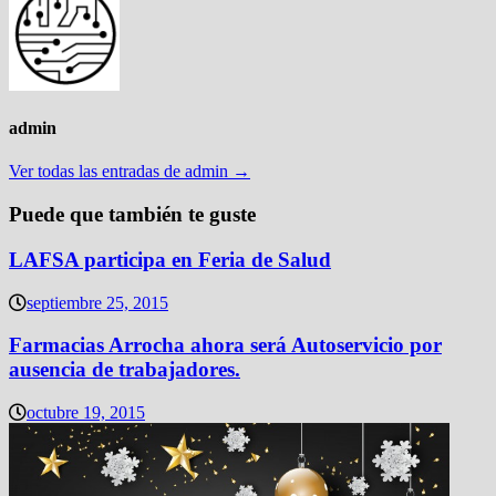
admin
Ver todas las entradas de admin →
Puede que también te guste
LAFSA participa en Feria de Salud
septiembre 25, 2015
Farmacias Arrocha ahora será Autoservicio por
ausencia de trabajadores.
octubre 19, 2015