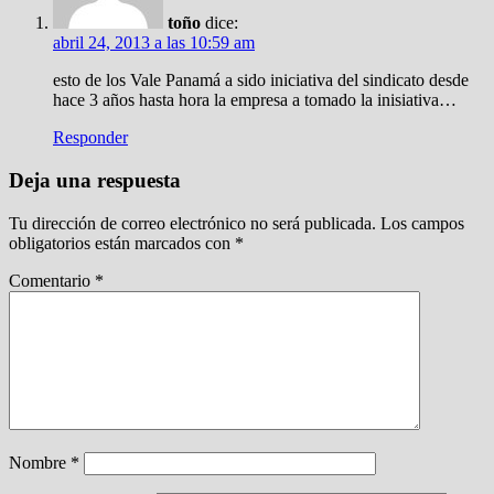
toño
dice:
abril 24, 2013 a las 10:59 am
esto de los Vale Panamá a sido iniciativa del sindicato desde
hace 3 años hasta hora la empresa a tomado la inisiativa…
Responder
Deja una respuesta
Tu dirección de correo electrónico no será publicada.
Los campos
obligatorios están marcados con
*
Comentario
*
Nombre
*