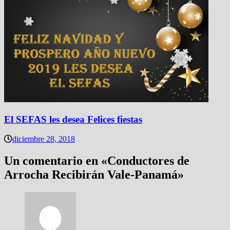
El SEFAS les desea Felices fiestas
diciembre 28, 2018
Un comentario en «
Conductores de
Arrocha Recibirán Vale-Panamá
»