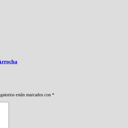
 Arrocha
gatorios están marcados con
*