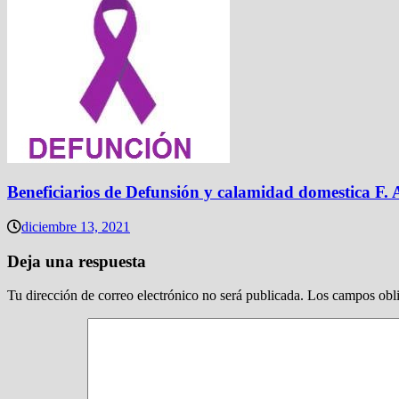
Beneficiarios de Defunsión y calamidad domestica F.
diciembre 13, 2021
Deja una respuesta
Tu dirección de correo electrónico no será publicada.
Los campos obli