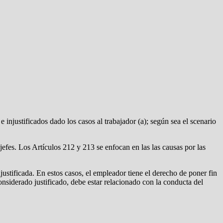
 injustificados dado los casos al trabajador (a); según sea el scenario
 jefes. Los Artículos 212 y 213 se enfocan en las las causas por las
justificada. En estos casos, el empleador tiene el derecho de poner fin
nsiderado justificado, debe estar relacionado con la conducta del