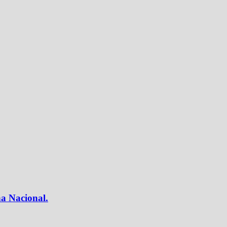
ha Nacional.