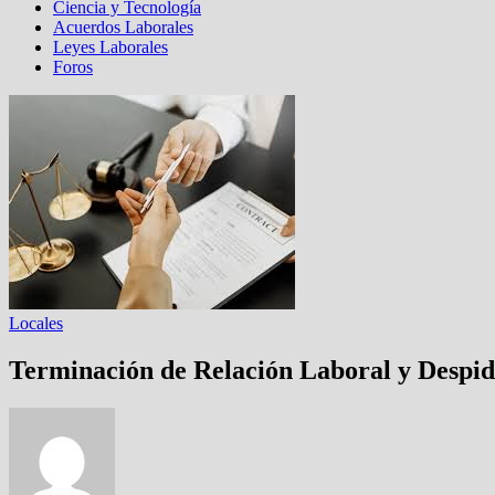
Ciencia y Tecnología
Acuerdos Laborales
Leyes Laborales
Foros
Locales
Terminación de Relación Laboral y Despid