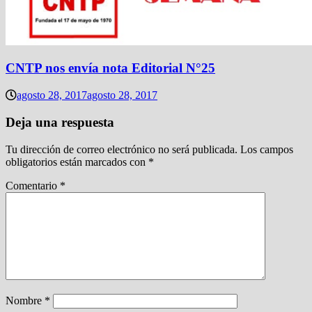
CNTP nos envía nota Editorial N°25
agosto 28, 2017
agosto 28, 2017
Deja una respuesta
Tu dirección de correo electrónico no será publicada.
Los campos
obligatorios están marcados con
*
Comentario
*
Nombre
*