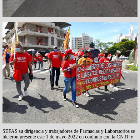
SEFAS su dirigencia y trabajadores de Farmacias y Laboratorios se
hicieron presente este 1 de mayo 2022 en conjunto con la CNTP y