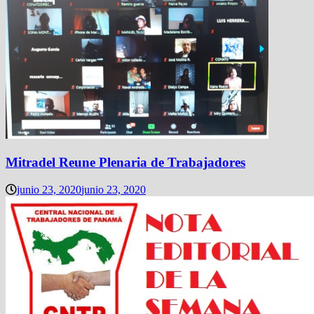
Mitradel Reune Plenaria de Trabajadores
junio 23, 2020
junio 23, 2020