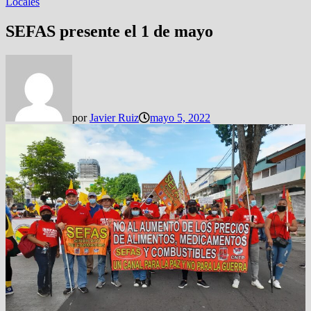
Locales
SEFAS presente el 1 de mayo
por
Javier Ruiz
mayo 5, 2022