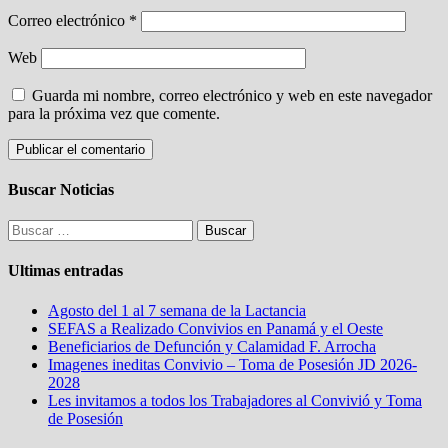
Correo electrónico
*
Web
Guarda mi nombre, correo electrónico y web en este navegador
para la próxima vez que comente.
Buscar Noticias
Buscar:
Ultimas entradas
Agosto del 1 al 7 semana de la Lactancia
SEFAS a Realizado Convivios en Panamá y el Oeste
Beneficiarios de Defunción y Calamidad F. Arrocha
Imagenes ineditas Convivio – Toma de Posesión JD 2026-
2028
Les invitamos a todos los Trabajadores al Convivió y Toma
de Posesión