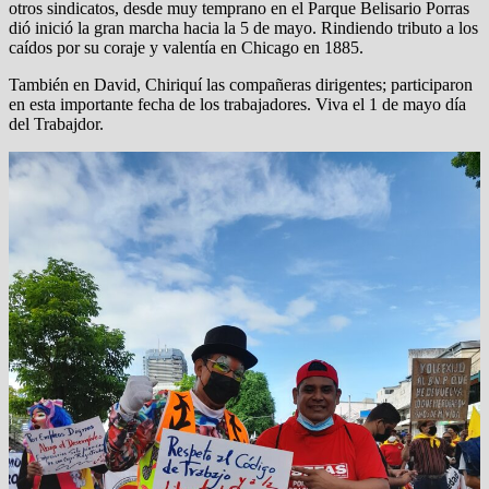
otros sindicatos, desde muy temprano en el Parque Belisario Porras
dió inició la gran marcha hacia la 5 de mayo. Rindiendo tributo a los
caídos por su coraje y valentía en Chicago en 1885.
También en David, Chiriquí las compañeras dirigentes; participaron
en esta importante fecha de los trabajadores. Viva el 1 de mayo día
del Trabajdor.