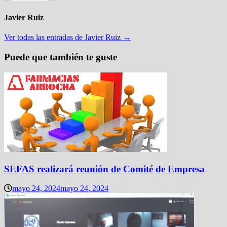
Javier Ruiz
Ver todas las entradas de Javier Ruiz →
Puede que también te guste
SEFAS realizará reunión de Comité de Empresa
mayo 24, 2024
mayo 24, 2024