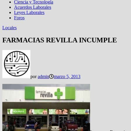
Ciencia y Tecnología
Acuerdos Laborales
Leyes Laborales
Foros
Locales
FARMACIAS REVILLA INCUMPLE
por
admin
marzo 5, 2013