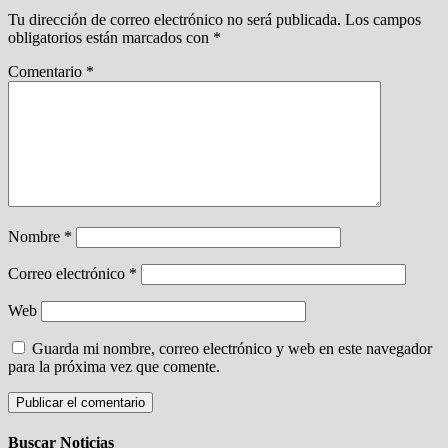
Tu dirección de correo electrónico no será publicada.
Los campos
obligatorios están marcados con
*
Comentario
*
Nombre
*
Correo electrónico
*
Web
Guarda mi nombre, correo electrónico y web en este navegador
para la próxima vez que comente.
Buscar Noticias