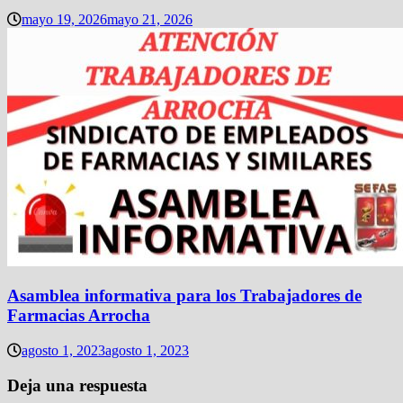
mayo 19, 2026
mayo 21, 2026
Asamblea informativa para los Trabajadores de
Farmacias Arrocha
agosto 1, 2023
agosto 1, 2023
Deja una respuesta