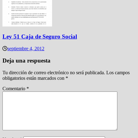
Ley 51 Caja de Seguro Social
septiembre 4, 2012
Deja una respuesta
Tu dirección de correo electrónico no será publicada.
Los campos
obligatorios están marcados con
*
Comentario
*