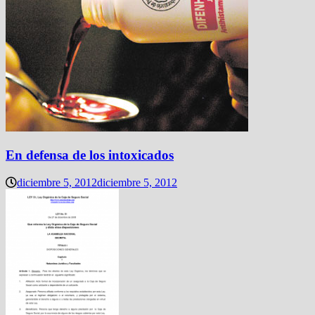
En defensa de los intoxicados
diciembre 5, 2012
diciembre 5, 2012