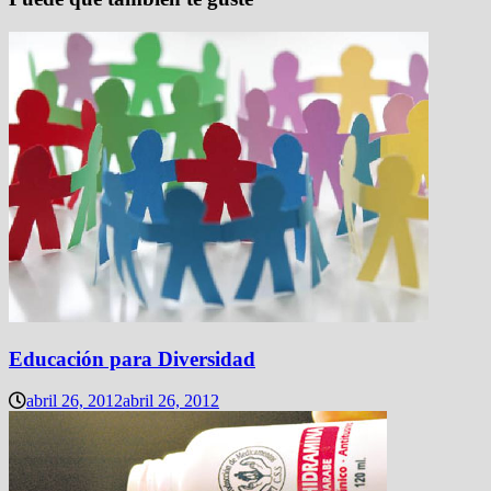
Educación para Diversidad
abril 26, 2012
abril 26, 2012