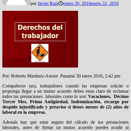
por
Javier Ruiz
enero 30, 2016
enero 31, 2016
Por: Roberto Martinez-Asesor Panamá 30 enero 2016, 2:42 pm
Compañeros (as), trabajadores cuando las empresas solicite o
proponga llegar a un mutuo acuerdo debes estas claro de reclamar
todos tus prestaciones laborales como lo son:
Vacaciones, Décimo
Tercer Mes, Prima Antigüedad, Indemnización, recargo por
despido injustificado y preaviso si tienes menos de (2) años de
laboral
en la empresa.
Además hay que estar seguro del cálculo de tus prestaciones
laborales, antes de firmar un mutuo acuerdo puedes acudir al