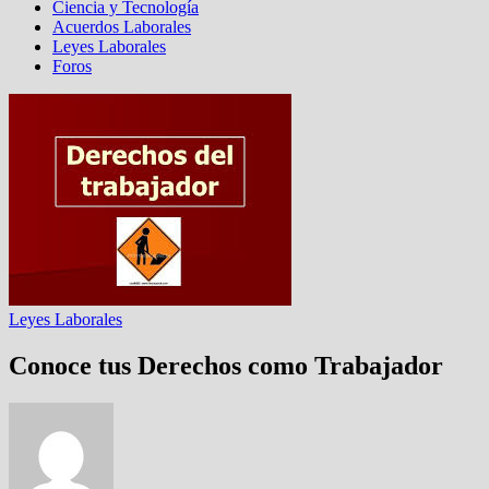
Ciencia y Tecnología
Acuerdos Laborales
Leyes Laborales
Foros
Leyes Laborales
Conoce tus Derechos como Trabajador