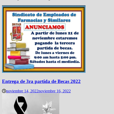
Entrega de 3ra partida de Becas 2022
noviembre 14, 2022
noviembre 16, 2022