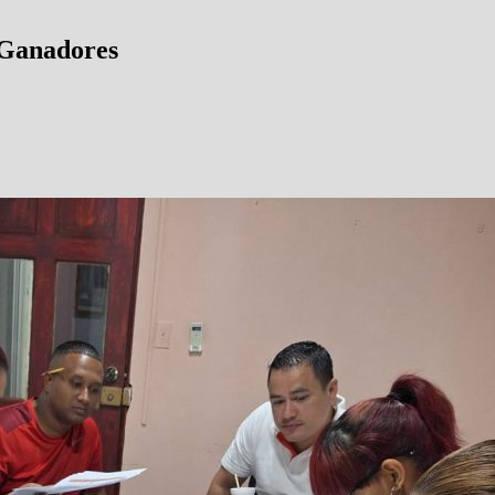
 Ganadores