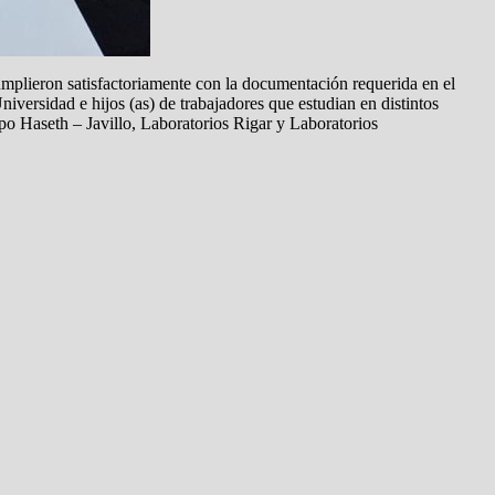
cumplieron satisfactoriamente con la documentación requerida en el
iversidad e hijos (as) de trabajadores que estudian en distintos
 Haseth – Javillo, Laboratorios Rigar y Laboratorios