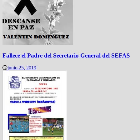
Fallece el Padre del Secretario General del SEFAS
junio 25, 2019