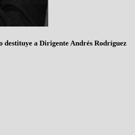
 destituye a Dirigente Andrés Rodríguez