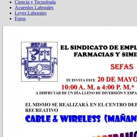
Ciencia y Tecnología
Acuerdos Laborales
Leyes Laborales
Foros