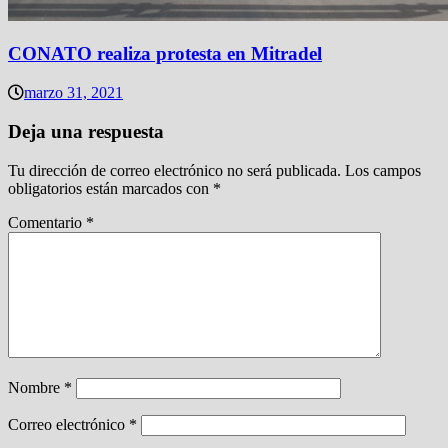
CONATO realiza protesta en Mitradel
marzo 31, 2021
Deja una respuesta
Tu dirección de correo electrónico no será publicada.
Los campos
obligatorios están marcados con
*
Comentario
*
Nombre
*
Correo electrónico
*