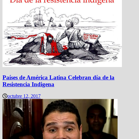
Países de América Latina Celebran día de la
Resistencia Indigena
octubre 12, 2017