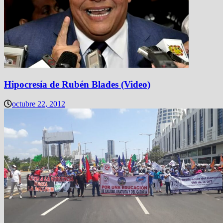
Hipocresía de Rubén Blades (Video)
octubre 22, 2012