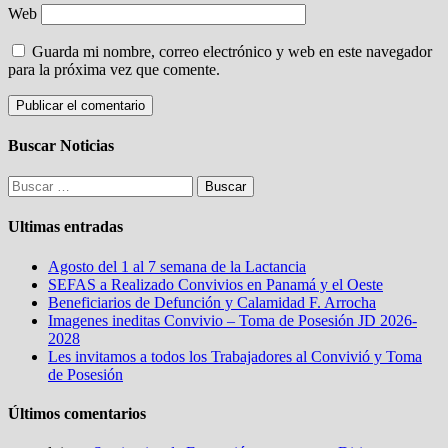
Web
Guarda mi nombre, correo electrónico y web en este navegador
para la próxima vez que comente.
Buscar Noticias
Buscar:
Ultimas entradas
Agosto del 1 al 7 semana de la Lactancia
SEFAS a Realizado Convivios en Panamá y el Oeste
Beneficiarios de Defunción y Calamidad F. Arrocha
Imagenes ineditas Convivio – Toma de Posesión JD 2026-
2028
Les invitamos a todos los Trabajadores al Convivió y Toma
de Posesión
Últimos comentarios