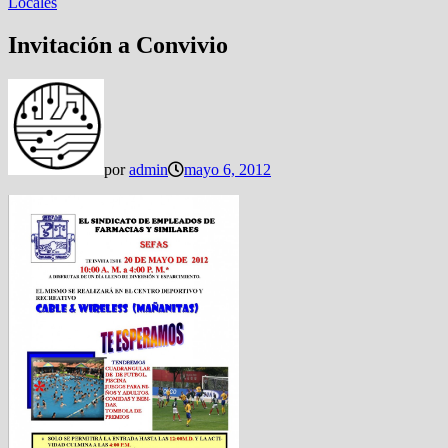
Locales
Invitación a Convivio
por
admin
mayo 6, 2012