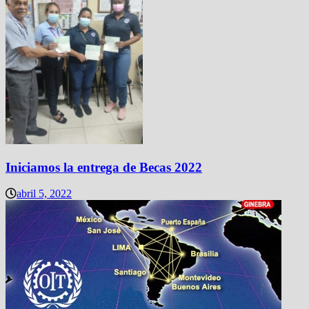
Iniciamos la entrega de Becas 2022
abril 5, 2022