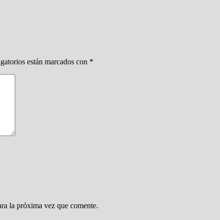
gatorios están marcados con
*
ara la próxima vez que comente.