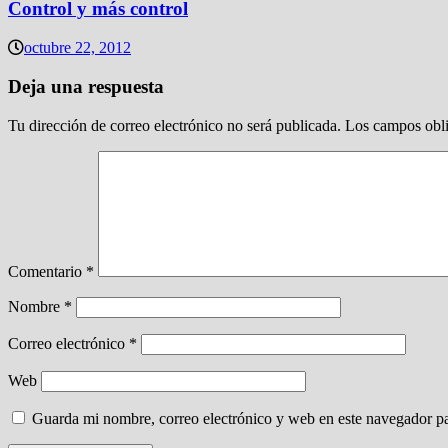
Control y más control
octubre 22, 2012
Deja una respuesta
Tu dirección de correo electrónico no será publicada.
Los campos obli
Comentario
*
Nombre
*
Correo electrónico
*
Web
Guarda mi nombre, correo electrónico y web en este navegador p