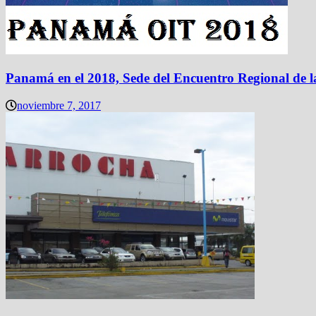
Panamá en el 2018, Sede del Encuentro Regional de 
noviembre 7, 2017