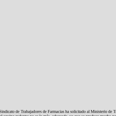
Sindicato de Trabajadores de Farmacias ha solicitado al Ministerio de 