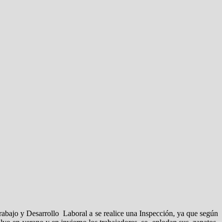
Trabajo y Desarrollo Laboral a se realice una Inspección, ya que según