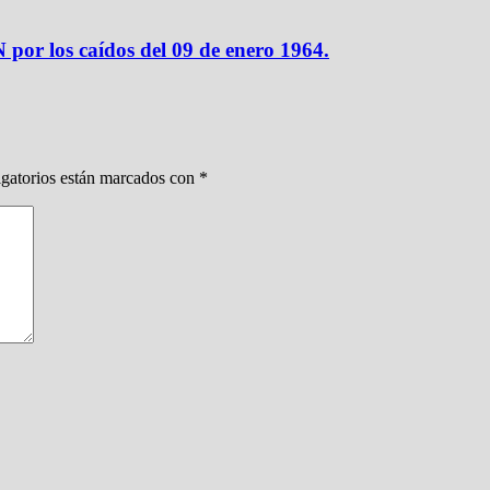
los caídos del 09 de enero 1964.
gatorios están marcados con
*