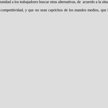
tunidad a los trabajadores buscar otras alternativas, de acuerdo a la si
competitividad, y que no sean caprichos de los mandos medios, que h