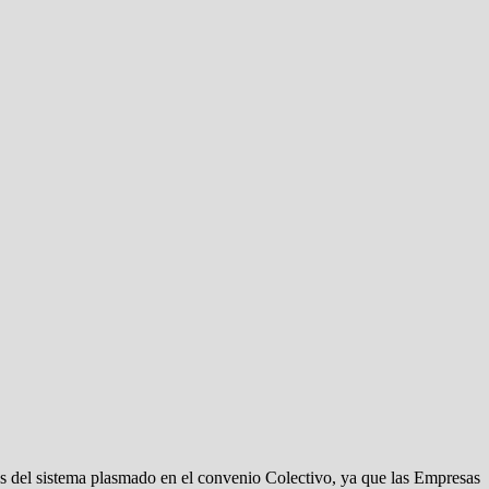
s del sistema plasmado en el convenio Colectivo, ya que las Empresas