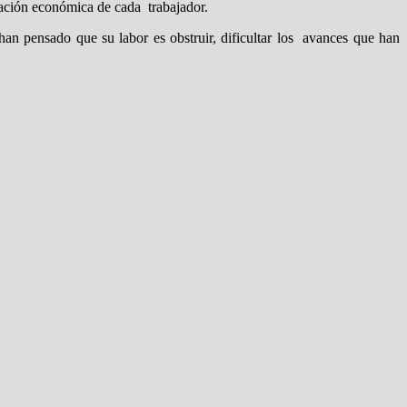
tuación económica de cada trabajador.
an pensado que su labor es obstruir, dificultar los avances que han