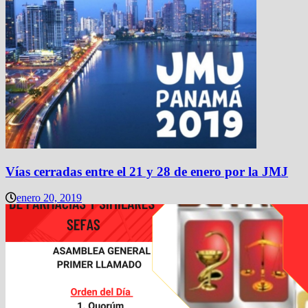
Vías cerradas entre el 21 y 28 de enero por la JMJ
enero 20, 2019