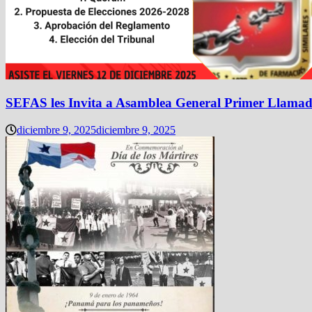
SEFAS les Invita a Asamblea General Primer Llamad
diciembre 9, 2025
diciembre 9, 2025