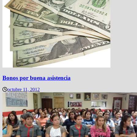
Bonos por buena asistencia
octubre 11, 2012