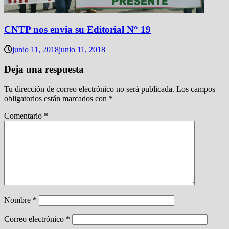
CNTP nos envia su Editorial N° 19
junio 11, 2018
junio 11, 2018
Deja una respuesta
Tu dirección de correo electrónico no será publicada.
Los campos
obligatorios están marcados con
*
Comentario
*
Nombre
*
Correo electrónico
*