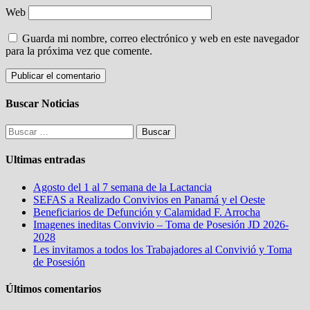
Web
Guarda mi nombre, correo electrónico y web en este navegador
para la próxima vez que comente.
Buscar Noticias
Buscar:
Ultimas entradas
Agosto del 1 al 7 semana de la Lactancia
SEFAS a Realizado Convivios en Panamá y el Oeste
Beneficiarios de Defunción y Calamidad F. Arrocha
Imagenes ineditas Convivio – Toma de Posesión JD 2026-
2028
Les invitamos a todos los Trabajadores al Convivió y Toma
de Posesión
Últimos comentarios