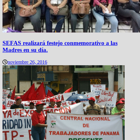
SEFAS realizará festejo conmemorativo a las
Madres en su día.
noviembre 26, 2016