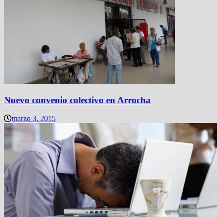
Nuevo convenio colectivo en Arrocha
marzo 3, 2015