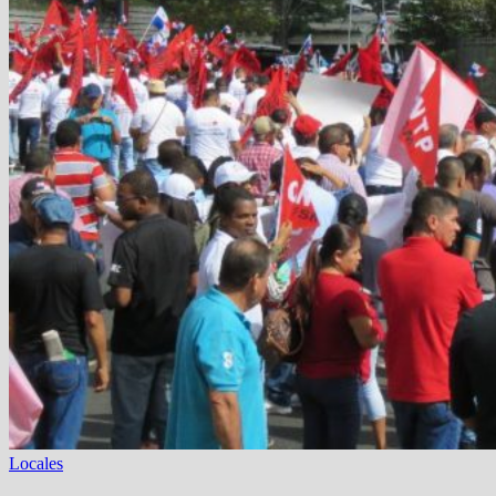
Locales