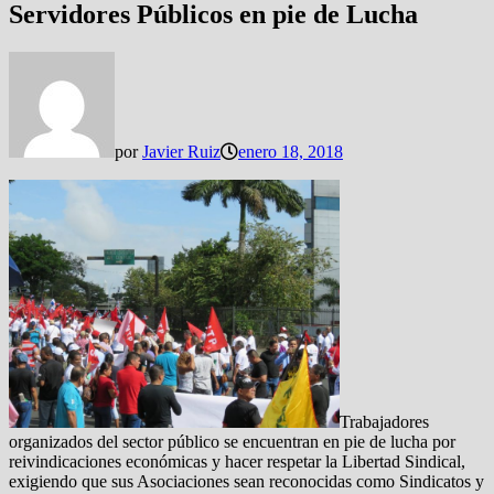
Servidores Públicos en pie de Lucha
por
Javier Ruiz
enero 18, 2018
Trabajadores
organizados del sector público se encuentran en pie de lucha por
reivindicaciones económicas y hacer respetar la Libertad Sindical,
exigiendo que sus Asociaciones sean reconocidas como Sindicatos y