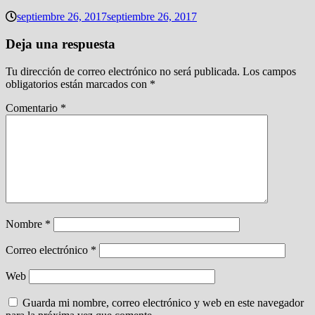
septiembre 26, 2017
septiembre 26, 2017
Deja una respuesta
Tu dirección de correo electrónico no será publicada.
Los campos
obligatorios están marcados con
*
Comentario
*
Nombre
*
Correo electrónico
*
Web
Guarda mi nombre, correo electrónico y web en este navegador