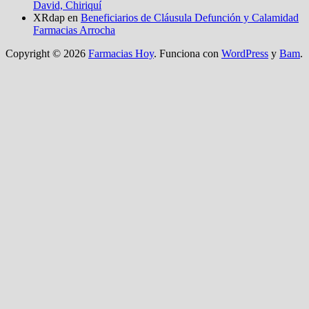
David, Chiriquí
XRdap
en
Beneficiarios de Cláusula Defunción y Calamidad
Farmacias Arrocha
Copyright © 2026
Farmacias Hoy
. Funciona con
WordPress
y
Bam
.