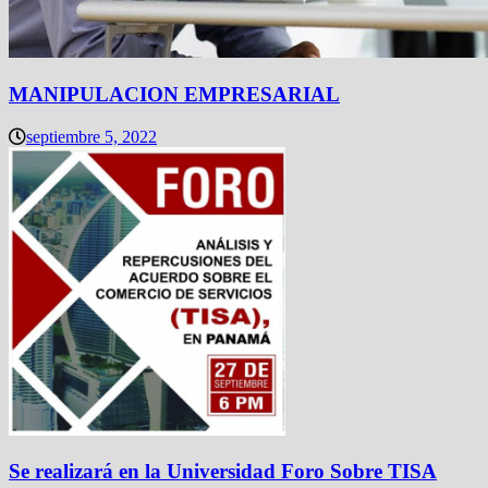
MANIPULACION EMPRESARIAL
septiembre 5, 2022
Se realizará en la Universidad Foro Sobre TISA