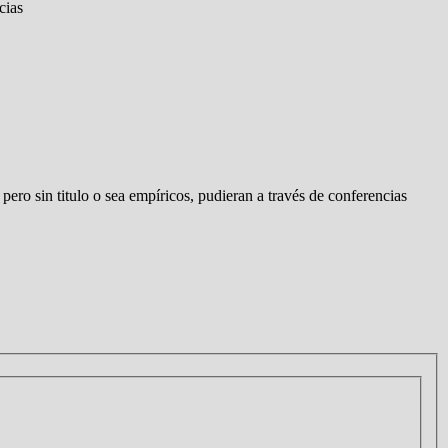
cias
ero sin titulo o sea empíricos, pudieran a través de conferencias