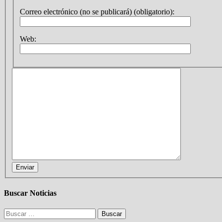
Correo electrónico (no se publicará) (obligatorio):
Web:
Enviar
Buscar Noticias
Buscar: