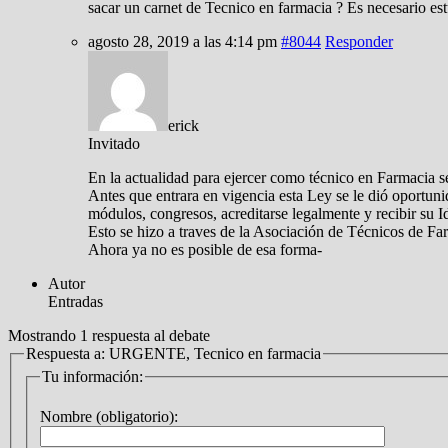
sacar un carnet de Tecnico en farmacia ? Es necesario es
agosto 28, 2019 a las 4:14 pm
#8044
Responder
erick
Invitado
En la actualidad para ejercer como técnico en Farmacia se
Antes que entrara en vigencia esta Ley se le dió oportuni
módulos, congresos, acreditarse legalmente y recibir su 
Esto se hizo a traves de la Asociación de Técnicos de Fa
Ahora ya no es posible de esa forma-
Autor
Entradas
Mostrando 1 respuesta al debate
Respuesta a: URGENTE, Tecnico en farmacia
Tu información:
Nombre (obligatorio):