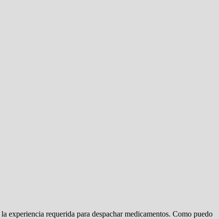
ngo la experiencia requerida para despachar medicamentos. Como puedo