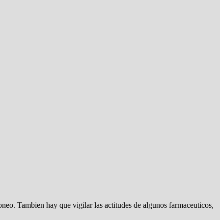
doneo. Tambien hay que vigilar las actitudes de algunos farmaceuticos,