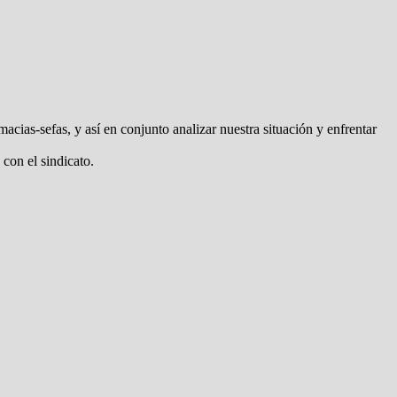
as, y así en conjunto analizar nuestra situación y enfrentar
con el sindicato.