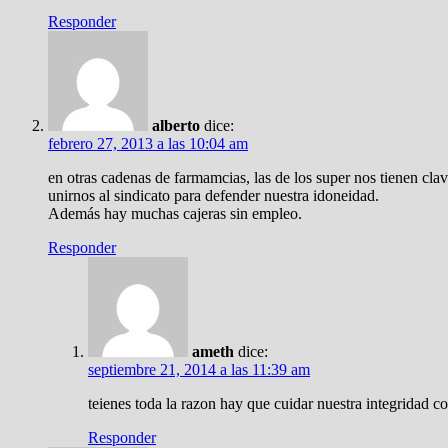
Responder
alberto
dice:
febrero 27, 2013 a las 10:04 am
en otras cadenas de farmamcias, las de los super nos tienen cla
unirnos al sindicato para defender nuestra idoneidad.
Además hay muchas cajeras sin empleo.
Responder
ameth
dice:
septiembre 21, 2014 a las 11:39 am
teienes toda la razon hay que cuidar nuestra integridad 
Responder