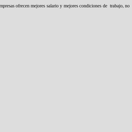
 empresas ofrecen mejores salario y mejores condiciones de trabajo, no