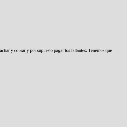
pachar y cobrar y por supuesto pagar los faltantes. Tenemos que