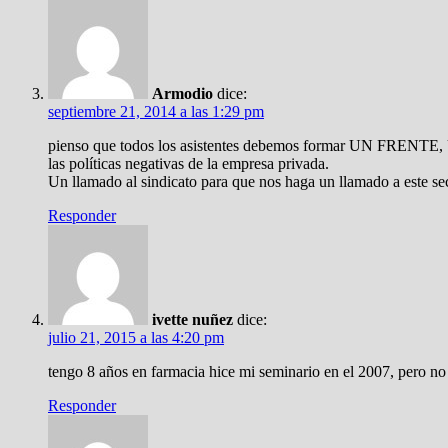
Armodio
dice:
septiembre 21, 2014 a las 1:29 pm
pienso que todos los asistentes debemos formar UN FRENT
las políticas negativas de la empresa privada.
Un llamado al sindicato para que nos haga un llamado a este sec
Responder
ivette nuñez
dice:
julio 21, 2015 a las 4:20 pm
tengo 8 años en farmacia hice mi seminario en el 2007, pero no
Responder