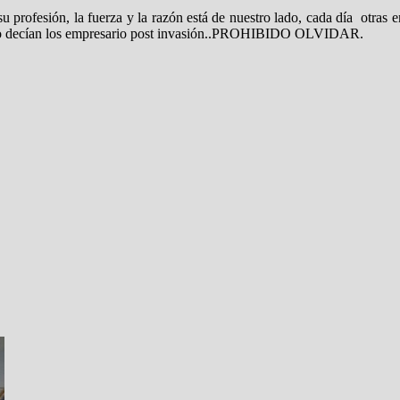
u profesión, la fuerza y la razón está de nuestro lado, cada día otras
omo decían los empresario post invasión..PROHIBIDO OLVIDAR.