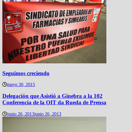
Seguimos creciendo
mayo 30, 2015
Delegación que Asistió a Ginebra a la 102
Conferencia de la OIT da Rueda de Prensa
junio 26, 2013
junio 26, 2013