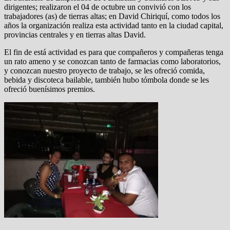
dirigentes; realizaron el 04 de octubre un convivió con los
trabajadores (as) de tierras altas; en David Chiriquí, como todos los
años la organización realiza esta actividad tanto en la ciudad capital,
provincias centrales y en tierras altas David.
El fin de está actividad es para que compañeros y compañeras tenga
un rato ameno y se conozcan tanto de farmacias como laboratorios,
y conozcan nuestro proyecto de trabajo, se les ofreció comida,
bebida y discoteca bailable, también hubo tómbola donde se les
ofreció buenísimos premios.