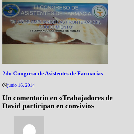
2do Congreso de Asistentes de Farmacias
junio 16, 2014
Un comentario en «
Trabajadores de
David participan en convivio
»