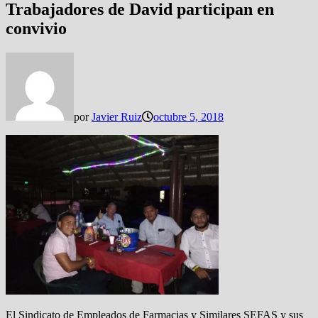
Trabajadores de David participan en
convivio
por
Javier Ruiz
octubre 5, 2018
El Sindicato de Empleados de Farmacias y Similares SEFAS y sus