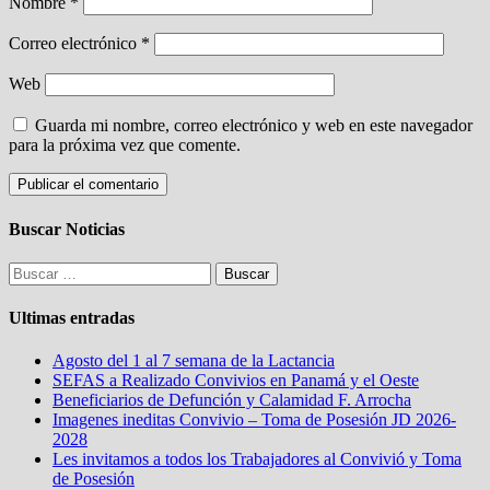
Nombre
*
Correo electrónico
*
Web
Guarda mi nombre, correo electrónico y web en este navegador
para la próxima vez que comente.
Buscar Noticias
Buscar:
Ultimas entradas
Agosto del 1 al 7 semana de la Lactancia
SEFAS a Realizado Convivios en Panamá y el Oeste
Beneficiarios de Defunción y Calamidad F. Arrocha
Imagenes ineditas Convivio – Toma de Posesión JD 2026-
2028
Les invitamos a todos los Trabajadores al Convivió y Toma
de Posesión