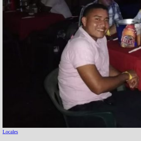
Locales