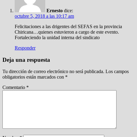
Ernesto
dice:
octubre 5, 2018 a las 10:17 am
Felicitaciones a las drigentes del SEFAS en la provincia
Chiricana…quienes estuvieron a cargo de este evento.
Fortaleciendo la unidad interna del sindicato
Responder
Deja una respuesta
Tu dirección de correo electrónico no será publicada.
Los campos
obligatorios están marcados con
*
Comentario
*