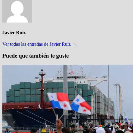
Javier Ruiz
Ver todas las entradas de Javier Ruiz →
Puede que también te guste