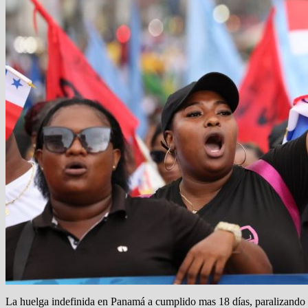
La huelga indefinida en Panamá a cumplido mas 18 días, paralizando ac