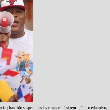
cias; han sido suspendidas las clases en el sistema público educativo,