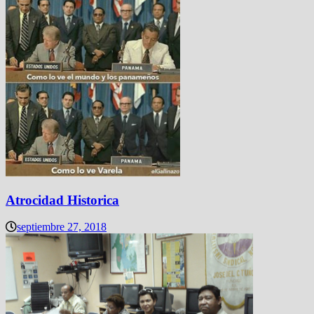
Atrocidad Historica
septiembre 27, 2018