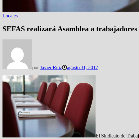
Locales
SEFAS realizará Asamblea a trabajadores
por
Javier Ruiz
agosto 11, 2017
El Sindicato de Trabaj