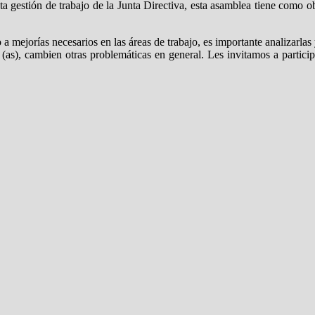
a gestión de trabajo de la Junta Directiva, esta asamblea tiene como o
 mejorías necesarios en las áreas de trabajo, es importante analizarla
(as), cambien otras problemáticas en general. Les invitamos a particip