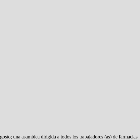
osto; una asamblea dirigida a todos los trabajadores (as) de farmacias