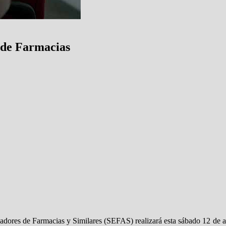
 de Farmacias
adores de Farmacias y Similares (SEFAS) realizará esta sábado 12 de ag