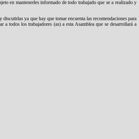
bjeto en mantenerles informado de todo trabajado que se a realizado y
s y discutirlas ya que hay que tomar encuenta las recomendaciones para
ar a todos los trabajadores (as) a esta Asamblea que se desarrollará a