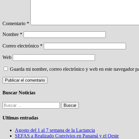
Comentario
*
Nombre
*
Correo electrónico
*
Web
Guarda mi nombre, correo electrónico y web en este navegador p
Buscar Noticias
Buscar:
Ultimas entradas
Agosto del 1 al 7 semana de la Lactancia
SEFAS a Realizado Convivios en Panamá y el Oeste