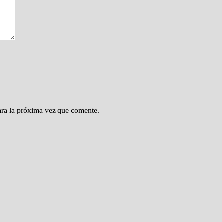
ara la próxima vez que comente.