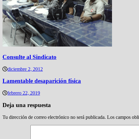
Consulte al Sindicato
diciembre 2, 2012
Lamentable desaparición física
febrero 22, 2019
Deja una respuesta
Tu dirección de correo electrónico no será publicada.
Los campos obli