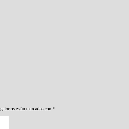
gatorios están marcados con
*