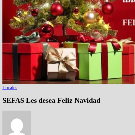
Locales
SEFAS Les desea Feliz Navidad