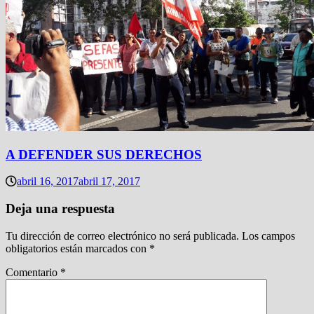
A DEFENDER SUS DERECHOS
abril 16, 2017
abril 17, 2017
Deja una respuesta
Tu dirección de correo electrónico no será publicada.
Los campos
obligatorios están marcados con
*
Comentario
*