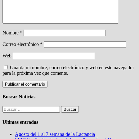
Nombre
*
Correo electrónico
*
Web
Guarda mi nombre, correo electrónico y web en este navegador
para la próxima vez que comente.
Buscar Noticias
Buscar:
Ultimas entradas
Agosto del 1 al 7 semana de la Lactancia