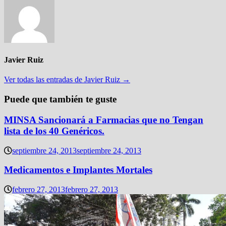
Javier Ruiz
Ver todas las entradas de Javier Ruiz →
Puede que también te guste
MINSA Sancionará a Farmacias que no Tengan
lista de los 40 Genéricos.
septiembre 24, 2013
septiembre 24, 2013
Medicamentos e Implantes Mortales
febrero 27, 2013
febrero 27, 2013