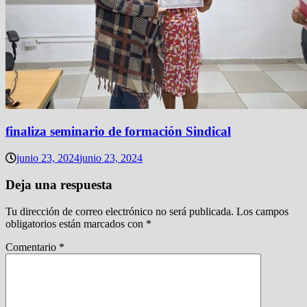
finaliza seminario de formación Sindical
junio 23, 2024
junio 23, 2024
Deja una respuesta
Tu dirección de correo electrónico no será publicada.
Los campos
obligatorios están marcados con
*
Comentario
*