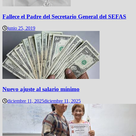
Fallece el Padre del Secretario General del SEFAS
junio 25, 2019
Nuevo ajuste al salario mínimo
diciembre 11, 2025
diciembre 11, 2025