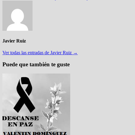
Javier Ruiz
Ver todas las entradas de Javier Ruiz →
Puede que también te guste