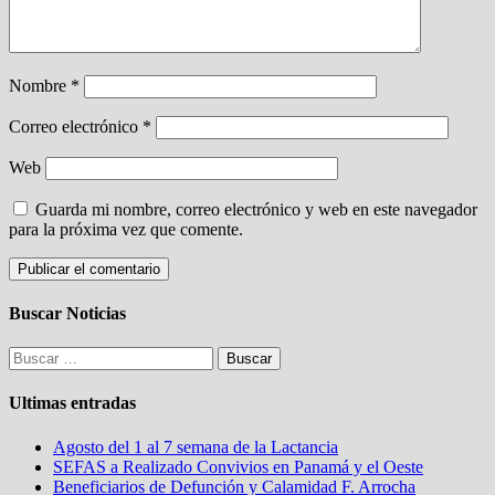
Nombre
*
Correo electrónico
*
Web
Guarda mi nombre, correo electrónico y web en este navegador
para la próxima vez que comente.
Buscar Noticias
Buscar:
Ultimas entradas
Agosto del 1 al 7 semana de la Lactancia
SEFAS a Realizado Convivios en Panamá y el Oeste
Beneficiarios de Defunción y Calamidad F. Arrocha