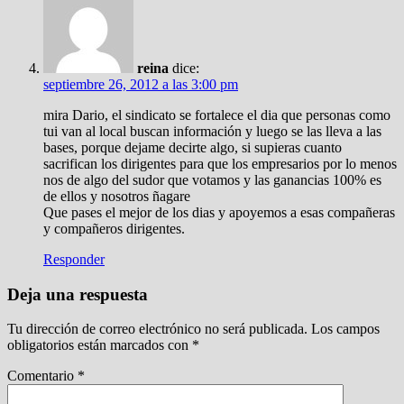
reina
dice:
septiembre 26, 2012 a las 3:00 pm
mira Dario, el sindicato se fortalece el dia que personas como
tui van al local buscan información y luego se las lleva a las
bases, porque dejame decirte algo, si supieras cuanto
sacrifican los dirigentes para que los empresarios por lo menos
nos de algo del sudor que votamos y las ganancias 100% es
de ellos y nosotros ñagare
Que pases el mejor de los dias y apoyemos a esas compañeras
y compañeros dirigentes.
Responder
Deja una respuesta
Tu dirección de correo electrónico no será publicada.
Los campos
obligatorios están marcados con
*
Comentario
*