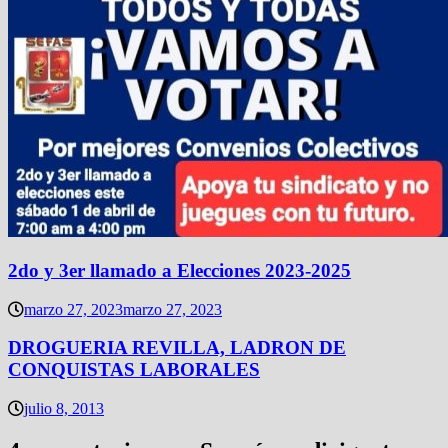
2do y 3er llamado a Elecciones 2023-2025
marzo 27, 2023
marzo 27, 2023
DROGUERIA REVILLA, LADRON DE
CONQUISTAS LABORALES
julio 8, 2013