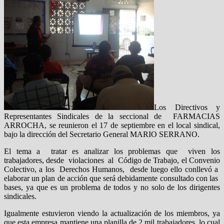
Los Directivos y
Representantes Sindicales de la seccional de FARMACIAS
ARROCHA, se reunieron el 17 de septiembre en el local sindical,
bajo la dirección del Secretario General MARIO SERRANO.
El tema a tratar es analizar los problemas que viven los
trabajadores, desde violaciones al Código de Trabajo, el Convenio
Colectivo, a los Derechos Humanos, desde luego ello conllevó a
elaborar un plan de acción que será debidamente consultado con las
bases, ya que es un problema de todos y no solo de los dirigentes
sindicales.
Igualmente estuvieron viendo la actualización de los miembros, ya
que esta empresa mantiene una planilla de 2 mil trabajadores, lo cual