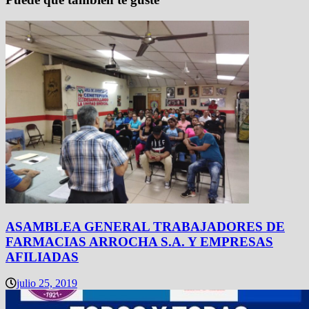
ASAMBLEA GENERAL TRABAJADORES DE
FARMACIAS ARROCHA S.A. Y EMPRESAS
AFILIADAS
julio 25, 2019