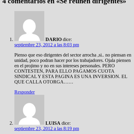
4 comentarios en «
Se reúnen dirigentes
»
DARIO
dice:
septiembre 23, 2012 a las 8:03 pm
Pienso que eso dirigentes del sector arrocha ,si.. no piensan en
unidad, poco podran hacer por los trabajadores. Ojala piensen
en el projimo y no en sus intereses personales. PERO
CONTESTEN, PARA ELLO PAGAMOS CUOTA
SINDICAL Y ESTA PAGINA ES UNA INVERSION. EL
QUE CALLA OTORGA……
Responder
LUISA
dice:
septiembre 23, 2012 a las 8:19 pm