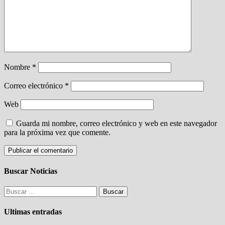
Nombre
*
Correo electrónico
*
Web
Guarda mi nombre, correo electrónico y web en este navegador
para la próxima vez que comente.
Buscar Noticias
Buscar:
Ultimas entradas