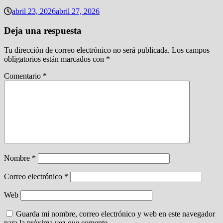
abril 23, 2026
abril 27, 2026
Deja una respuesta
Tu dirección de correo electrónico no será publicada.
Los campos
obligatorios están marcados con
*
Comentario
*
Nombre
*
Correo electrónico
*
Web
Guarda mi nombre, correo electrónico y web en este navegador
para la próxima vez que comente.