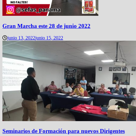
Gran Marcha este 28 de junio 2022
junio 13, 2022
junio 15, 2022
Seminarios de Formación para nuevos Dirigentes