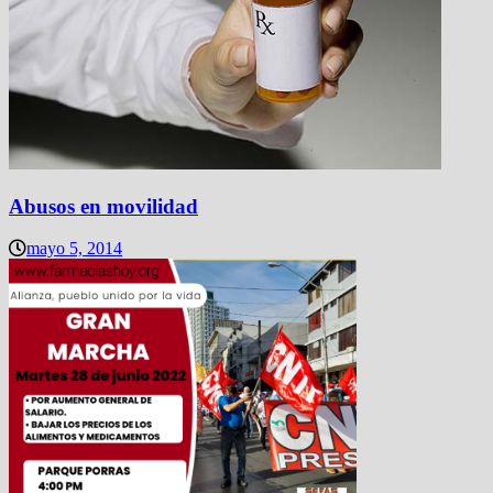
Abusos en movilidad
mayo 5, 2014