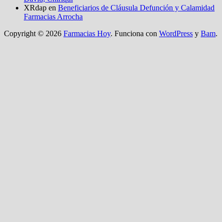
XRdap
en
Beneficiarios de Cláusula Defunción y Calamidad
Farmacias Arrocha
Copyright © 2026
Farmacias Hoy
. Funciona con
WordPress
y
Bam
.