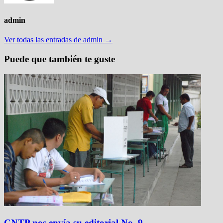
admin
Ver todas las entradas de admin →
Puede que también te guste
CNTP nos envía su editorial No. 9