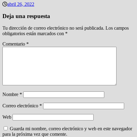
abril 26, 2022
Deja una respuesta
Tu dirección de correo electrónico no será publicada.
Los campos
obligatorios están marcados con
*
Comentario
*
Nombre
*
Correo electrónico
*
Web
Guarda mi nombre, correo electrónico y web en este navegador
para la próxima vez que comente.