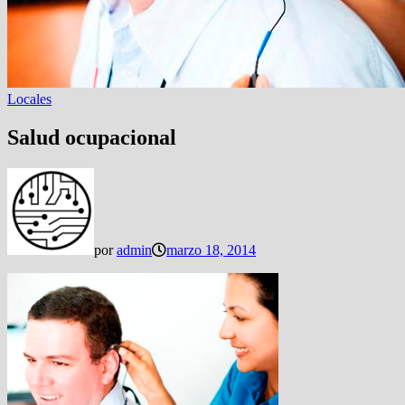
Locales
Salud ocupacional
por
admin
marzo 18, 2014