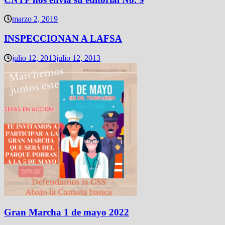
marzo 2, 2019
INSPECCIONAN A LAFSA
julio 12, 2013
julio 12, 2013
Gran Marcha 1 de mayo 2022