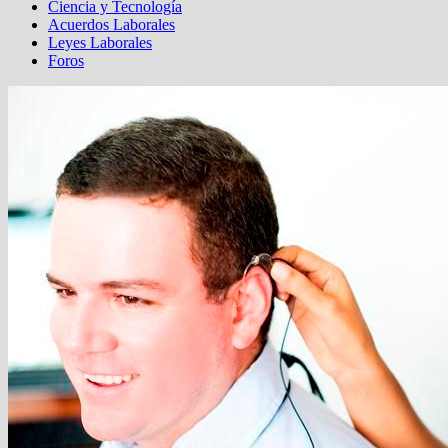
Ciencia y Tecnología
Acuerdos Laborales
Leyes Laborales
Foros