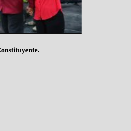
onstituyente.