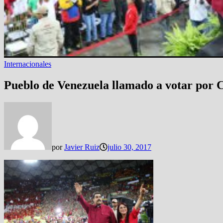
Internacionales
Pueblo de Venezuela llamado a votar por C
por
Javier Ruiz
julio 30, 2017