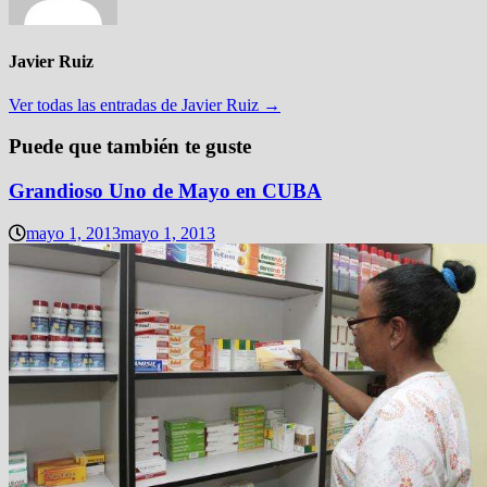
Javier Ruiz
Ver todas las entradas de Javier Ruiz →
Puede que también te guste
Grandioso Uno de Mayo en CUBA
mayo 1, 2013
mayo 1, 2013