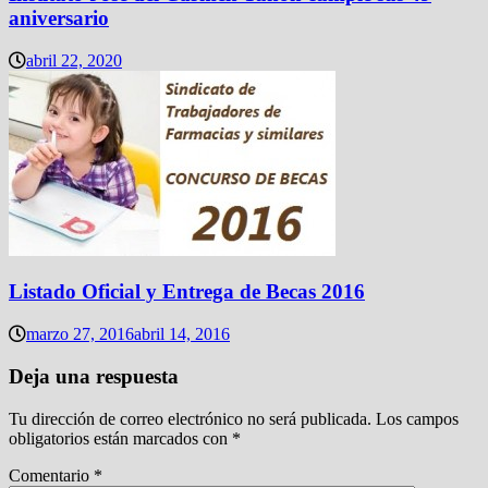
aniversario
abril 22, 2020
Listado Oficial y Entrega de Becas 2016
marzo 27, 2016
abril 14, 2016
Deja una respuesta
Tu dirección de correo electrónico no será publicada.
Los campos
obligatorios están marcados con
*
Comentario
*