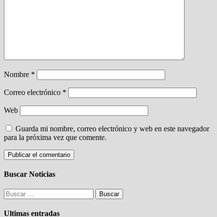
Nombre
*
Correo electrónico
*
Web
Guarda mi nombre, correo electrónico y web en este navegador
para la próxima vez que comente.
Buscar Noticias
Buscar:
Ultimas entradas