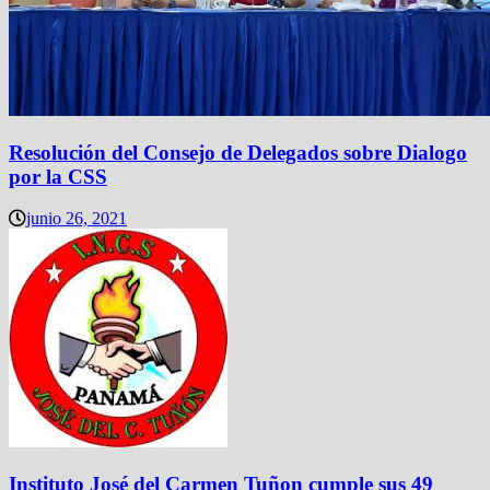
Resolución del Consejo de Delegados sobre Dialogo
por la CSS
junio 26, 2021
Instituto José del Carmen Tuñon cumple sus 49