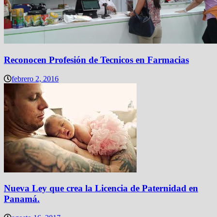
Reconocen Profesión de Tecnicos en Farmacias
febrero 2, 2016
Nueva Ley que crea la Licencia de Paternidad en
Panamá.