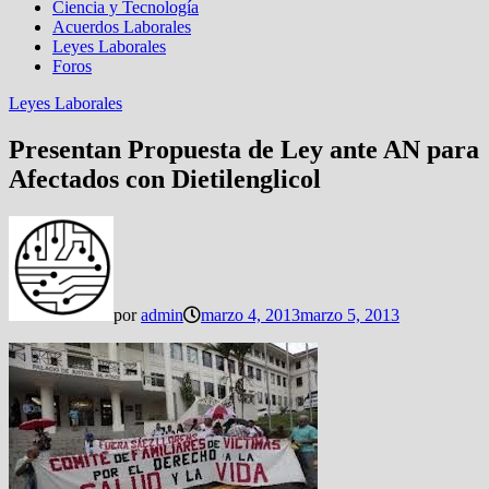
Ciencia y Tecnología
Acuerdos Laborales
Leyes Laborales
Foros
Leyes Laborales
Presentan Propuesta de Ley ante AN para
Afectados con Dietilenglicol
por
admin
marzo 4, 2013
marzo 5, 2013