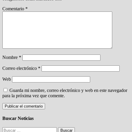
Comentario
*
Nombre
*
Correo electrónico
*
Web
Guarda mi nombre, correo electrónico y web en este navegador
para la próxima vez que comente.
Buscar Noticias
Buscar: