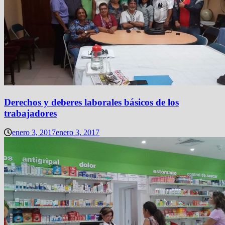
Derechos y deberes laborales básicos de los
trabajadores
enero 3, 2017
enero 3, 2017